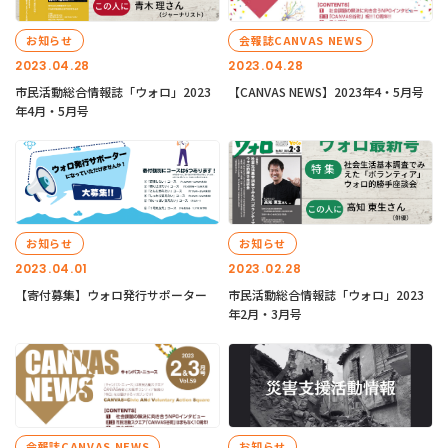
お知らせ
会報誌CANVAS NEWS
2023.04.28
2023.04.28
市民活動総合情報誌「ウォロ」2023
【CANVAS NEWS】2023年4・5月号
年4月・5月号
お知らせ
お知らせ
2023.04.01
2023.02.28
【寄付募集】ウォロ発行サポーター
市民活動総合情報誌「ウォロ」2023
年2月・3月号
会報誌CANVAS NEWS
お知らせ