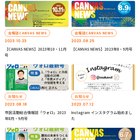
会報誌CANVAS NEWS
会報誌CANVAS NEWS
2023.10.23
2023.08.25
【CANVAS NEWS】2023年10・11月
【CANVAS NEWS】2023年8・9月号
号
お知らせ
お知らせ
2023.08.18
2023.07.12
市民活動総合情報誌「ウォロ」2023
Instagram インスタグラム始めまし
年8月・9月号
た