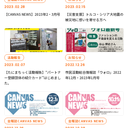
2023.02.28
2023.02.15
【CANVAS NEWS】2023年2・3月号
【災害支援】トルコ・シリア大地震の
被災地に想いを寄せる方へ
活動報告
お知らせ
2023.02.07
2022.12.26
【たにまちっく活動報告】“パートナ
市民活動総合情報誌「ウォロ」2022
ー登録団体の紹介カード”はじめまし
年12月・2023年1月号
た。
会報誌CANVAS NEWS
会報誌CANVAS NEWS