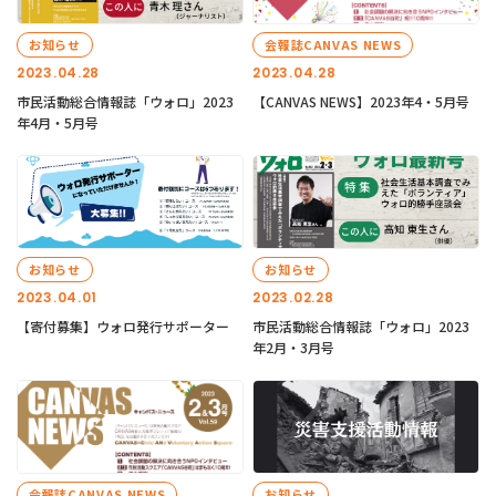
お知らせ
会報誌CANVAS NEWS
2023.04.28
2023.04.28
市民活動総合情報誌「ウォロ」2023
【CANVAS NEWS】2023年4・5月号
年4月・5月号
お知らせ
お知らせ
2023.04.01
2023.02.28
【寄付募集】ウォロ発行サポーター
市民活動総合情報誌「ウォロ」2023
年2月・3月号
会報誌CANVAS NEWS
お知らせ