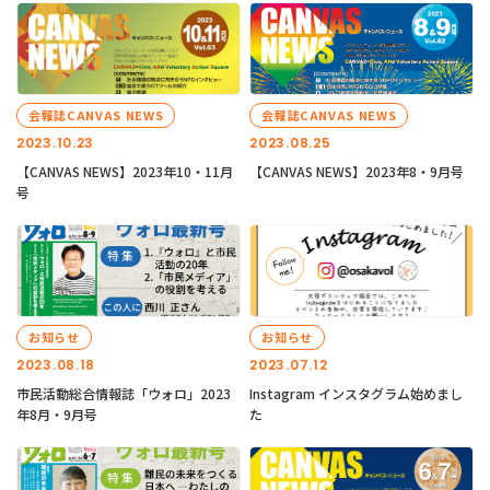
会報誌CANVAS NEWS
会報誌CANVAS NEWS
2023.10.23
2023.08.25
【CANVAS NEWS】2023年10・11月
【CANVAS NEWS】2023年8・9月号
号
お知らせ
お知らせ
2023.08.18
2023.07.12
市民活動総合情報誌「ウォロ」2023
Instagram インスタグラム始めまし
年8月・9月号
た