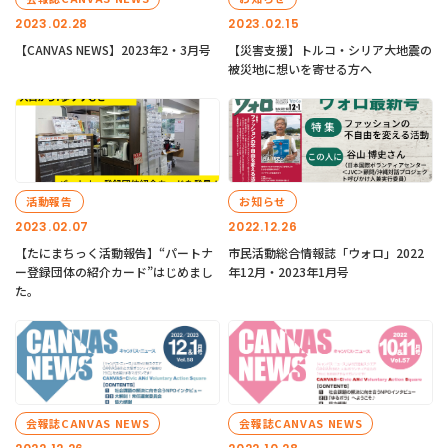
2023.02.28
2023.02.15
【CANVAS NEWS】2023年2・3月号
【災害支援】トルコ・シリア大地震の
被災地に想いを寄せる方へ
活動報告
お知らせ
2023.02.07
2022.12.26
【たにまちっく活動報告】“パートナ
市民活動総合情報誌「ウォロ」2022
ー登録団体の紹介カード”はじめまし
年12月・2023年1月号
た。
会報誌CANVAS NEWS
会報誌CANVAS NEWS