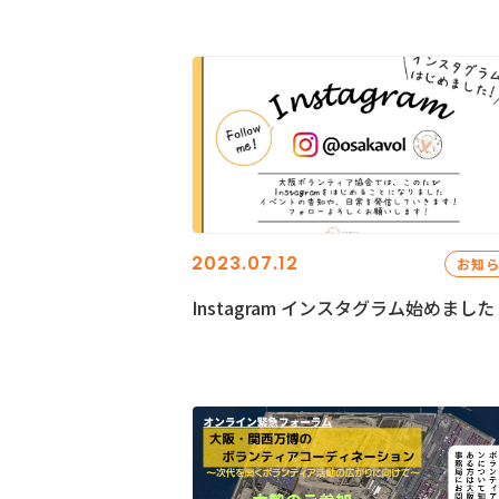
2023.07.12
お知
Instagram インスタグラム始めました