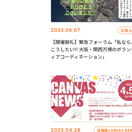
2023.06.07
お知
【開催御礼】緊急フォーラム「私なら
こうしたい!! 大阪・関西万博のボラン
ィアコーディネーション」
2023.04.28
会報誌CANVAS NE