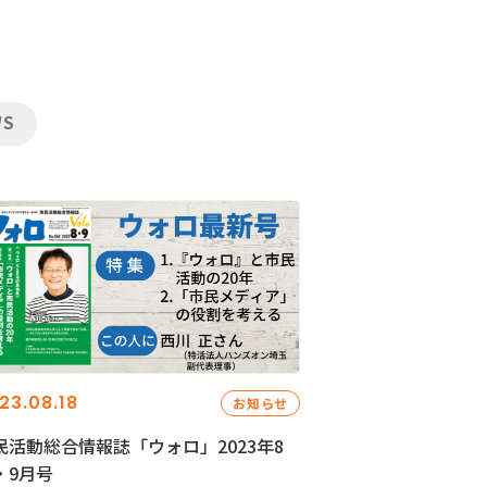
WS
23.08.18
お知らせ
民活動総合情報誌「ウォロ」2023年8
・9月号