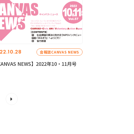
22.10.28
会報誌CANVAS NEWS
ANVAS NEWS】2022年10・11月号