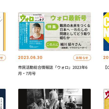
2023.06.30
20
らせ
お知らせ
市民活動総合情報誌「ウォロ」2023年6
【C
月・7月号