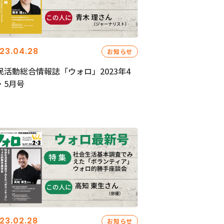
23.04.28
お知らせ
民活動総合情報誌「ウォロ」2023年4
・5月号
23.02.28
お知らせ