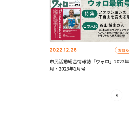
2022.12.26
お知
市民活動総合情報誌「ウォロ」2022年
月・2023年1月号