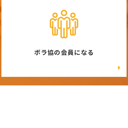
ボラ協の会員になる