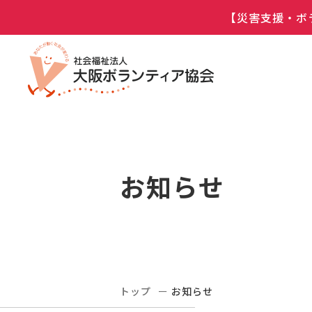
【災害支援・ボ
お知らせ
トップ
お知らせ