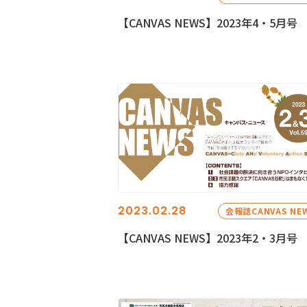
【CANVAS NEWS】2023年4・5月号
2023.02.28
会報誌CANVAS NE
【CANVAS NEWS】2023年2・3月号