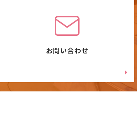
お問い合わせ