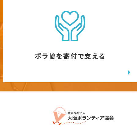
ボラ協を寄付で支える