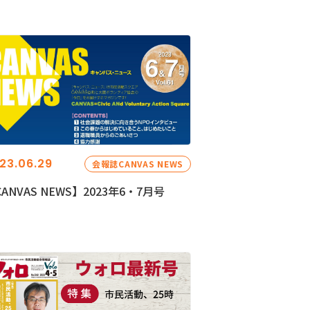
23.06.29
会報誌CANVAS NEWS
ANVAS NEWS】2023年6・7月号