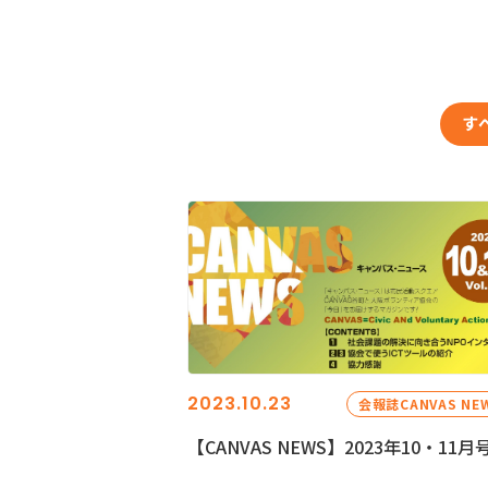
す
2023.10.23
会報誌CANVAS NE
【CANVAS NEWS】2023年10・11月