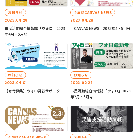
お知らせ
会報誌CANVAS NEWS
2023.04.28
2023.04.28
市民活動総合情報誌「ウォロ」2023
【CANVAS NEWS】2023年4・5月号
年4月・5月号
お知らせ
お知らせ
2023.04.01
2023.02.28
【寄付募集】ウォロ発行サポーター
市民活動総合情報誌「ウォロ」2023
年2月・3月号
会報誌CANVAS NEWS
お知らせ