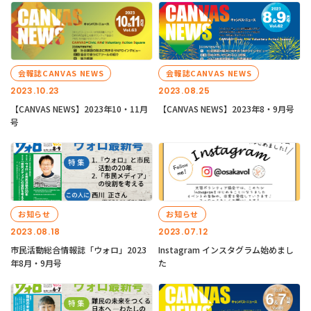
会報誌CANVAS NEWS
会報誌CANVAS NEWS
2023.10.23
2023.08.25
【CANVAS NEWS】2023年10・11月
【CANVAS NEWS】2023年8・9月号
号
お知らせ
お知らせ
2023.08.18
2023.07.12
市民活動総合情報誌「ウォロ」2023
Instagram インスタグラム始めまし
年8月・9月号
た