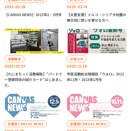
2023.02.28
2023.02.15
【CANVAS NEWS】2023年2・3月号
【災害支援】トルコ・シリア大地震の
被災地に想いを寄せる方へ
活動報告
お知らせ
2023.02.07
2022.12.26
【たにまちっく活動報告】“パートナ
市民活動総合情報誌「ウォロ」2022
ー登録団体の紹介カード”はじめまし
年12月・2023年1月号
た。
会報誌CANVAS NEWS
会報誌CANVAS NEWS