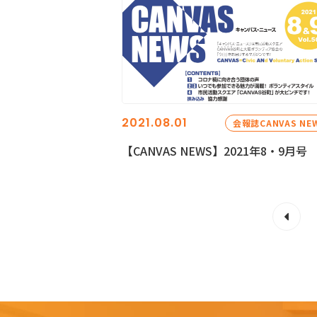
2021.08.01
会報誌CANVAS NE
【CANVAS NEWS】2021年8・9月号