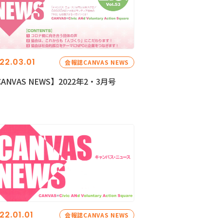
22.03.01
会報誌CANVAS NEWS
ANVAS NEWS】2022年2・3月号
22.01.01
会報誌CANVAS NEWS