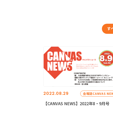
す
2022.08.29
会報誌CANVAS NE
【CANVAS NEWS】2022年8・9月号