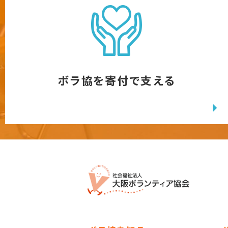
ボラ協を寄付で支える