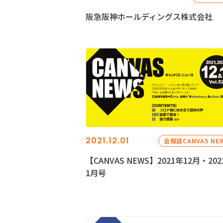
阪急阪神ホールディングス株式会社
2021.12.01
会報誌CANVAS NE
【CANVAS NEWS】2021年12月・202
1月号