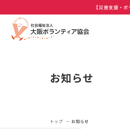
【災害支援・ボ
お知らせ
トップ
お知らせ