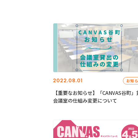
2022.08.01
お知
【重要なお知らせ】「CANVAS谷町」
会議室の仕組み変更について