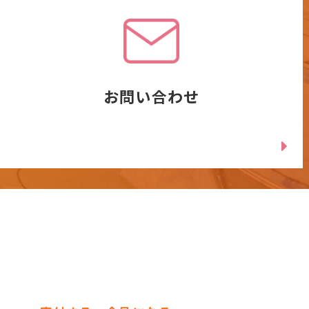
お問い合わせ