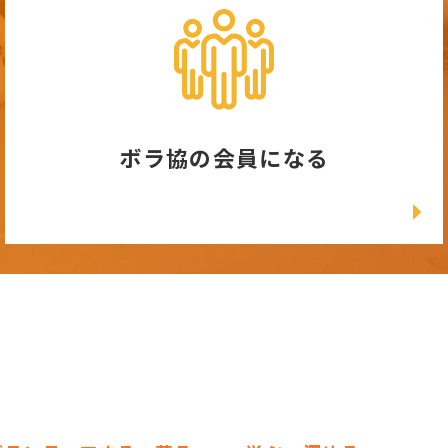
ボラ協の会員になる