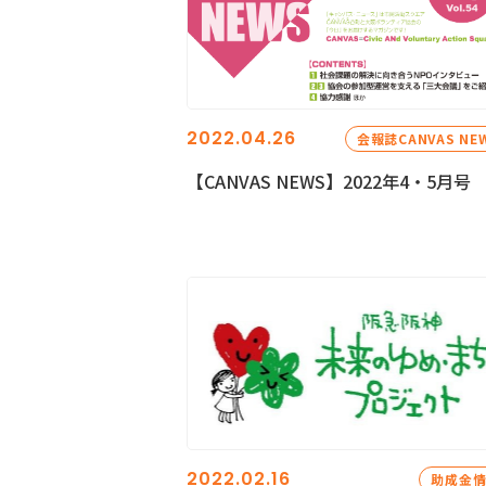
2022.04.26
会報誌CANVAS NE
【CANVAS NEWS】2022年4・5月号
2022.02.16
助成金