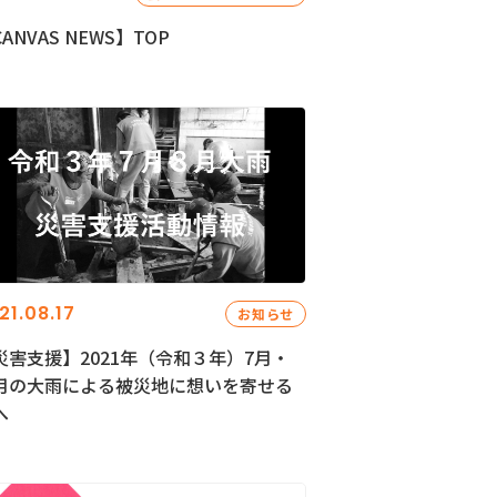
ANVAS NEWS】TOP
21.08.17
お知らせ
災害支援】2021年（令和３年）7月・
月の大雨による被災地に想いを寄せる
へ