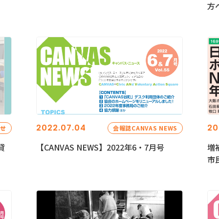
方
2022.07.04
20
らせ
会報誌CANVAS NEWS
貸
【CANVAS NEWS】2022年6・7月号
増
市