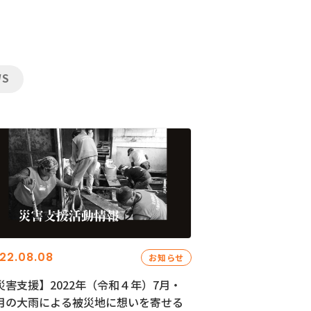
WS
22.08.08
お知らせ
災害支援】2022年（令和４年）7月・
月の大雨による被災地に想いを寄せる