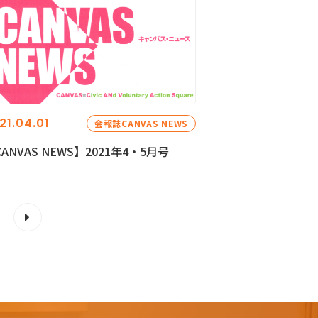
21.04.01
会報誌CANVAS NEWS
ANVAS NEWS】2021年4・5月号