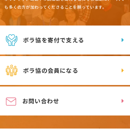
も多くの方が加わってくださることを願っています。
ボラ協を寄付で支える
ボラ協の会員になる
お問い合わせ