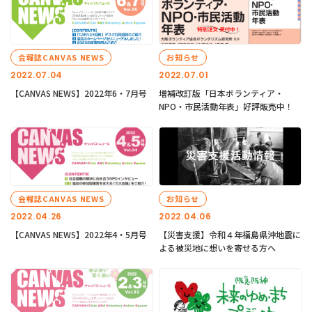
会報誌CANVAS NEWS
お知らせ
2022.07.04
2022.07.01
【CANVAS NEWS】2022年6・7月号
増補改訂版「日本ボランティア・
NPO・市民活動年表」好評販売中！
会報誌CANVAS NEWS
お知らせ
2022.04.26
2022.04.06
【CANVAS NEWS】2022年4・5月号
【災害支援】令和４年福島県沖地震に
よる被災地に想いを寄せる方へ