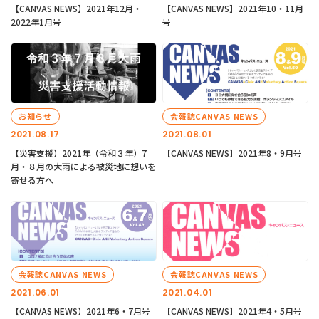
【CANVAS NEWS】2021年12月・
【CANVAS NEWS】2021年10・11月
2022年1月号
号
お知らせ
会報誌CANVAS NEWS
2021.08.17
2021.08.01
【災害支援】2021年（令和３年）7
【CANVAS NEWS】2021年8・9月号
月・８月の大雨による被災地に想いを
寄せる方へ
会報誌CANVAS NEWS
会報誌CANVAS NEWS
2021.06.01
2021.04.01
【CANVAS NEWS】2021年6・7月号
【CANVAS NEWS】2021年4・5月号