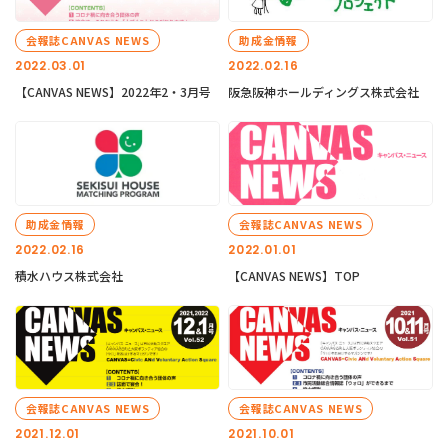
会報誌CANVAS NEWS
助成金情報
2022.03.01
2022.02.16
【CANVAS NEWS】2022年2・3月号
阪急阪神ホールディングス株式会社
助成金情報
会報誌CANVAS NEWS
2022.02.16
2022.01.01
積水ハウス株式会社
【CANVAS NEWS】TOP
会報誌CANVAS NEWS
会報誌CANVAS NEWS
2021.12.01
2021.10.01