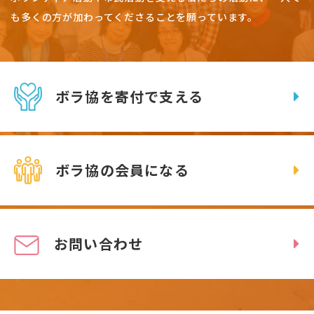
も多くの方が加わってくださることを願っています。
ボラ協を寄付で支える
ボラ協の会員になる
お問い合わせ