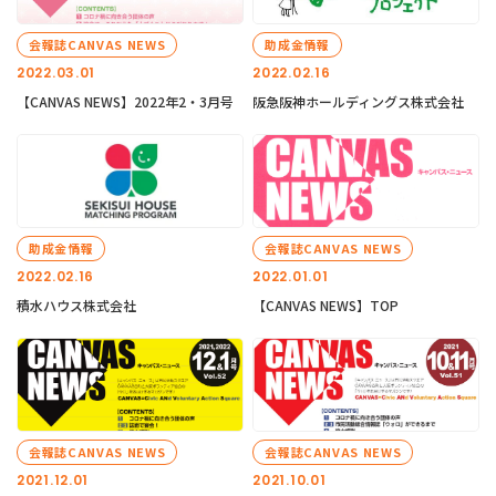
会報誌CANVAS NEWS
助成金情報
2022.03.01
2022.02.16
【CANVAS NEWS】2022年2・3月号
阪急阪神ホールディングス株式会社
助成金情報
会報誌CANVAS NEWS
2022.02.16
2022.01.01
積水ハウス株式会社
【CANVAS NEWS】TOP
会報誌CANVAS NEWS
会報誌CANVAS NEWS
2021.12.01
2021.10.01