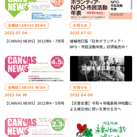
会報誌CANVAS NEWS
お知らせ
2022.07.04
2022.07.01
【CANVAS NEWS】2022年6・7月号
増補改訂版「日本ボランティア・
NPO・市民活動年表」好評販売中！
会報誌CANVAS NEWS
お知らせ
2022.04.26
2022.04.06
【CANVAS NEWS】2022年4・5月号
【災害支援】令和４年福島県沖地震に
よる被災地に想いを寄せる方へ