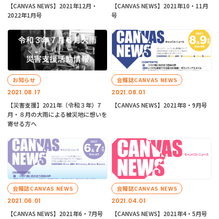
【CANVAS NEWS】2021年12月・
【CANVAS NEWS】2021年10・11月
2022年1月号
号
お知らせ
会報誌CANVAS NEWS
2021.08.17
2021.08.01
【災害支援】2021年（令和３年）7
【CANVAS NEWS】2021年8・9月号
月・８月の大雨による被災地に想いを
寄せる方へ
会報誌CANVAS NEWS
会報誌CANVAS NEWS
2021.06.01
2021.04.01
【CANVAS NEWS】2021年6・7月号
【CANVAS NEWS】2021年4・5月号