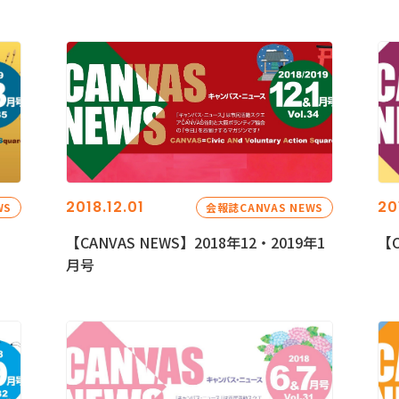
2018.12.01
20
WS
会報誌CANVAS NEWS
【CANVAS NEWS】2018年12・2019年1
【C
月号