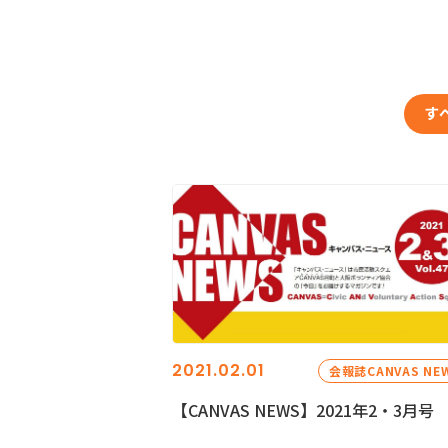
す
2021.02.01
会報誌CANVAS NE
【CANVAS NEWS】2021年2・3月号