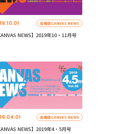
19.10.01
会報誌CANVAS NEWS
ANVAS NEWS】2019年10・11月号
19.04.01
会報誌CANVAS NEWS
ANVAS NEWS】2019年4・5月号