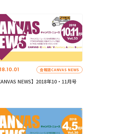
18.10.01
会報誌CANVAS NEWS
ANVAS NEWS】2018年10・11月号