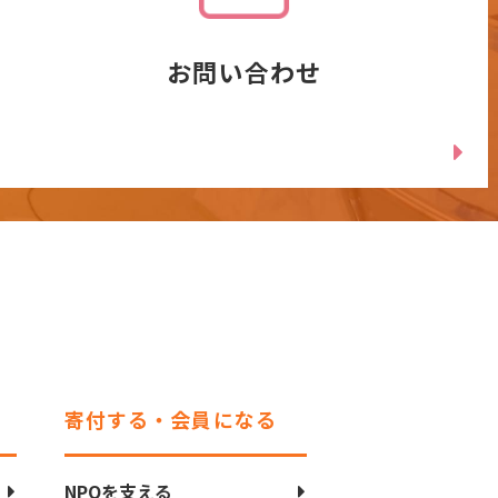
お問い合わせ
寄付する・会員になる
NPOを支える