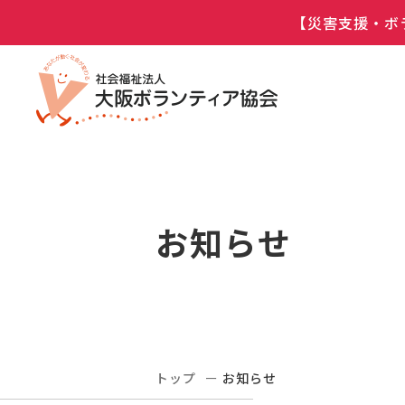
【災害支援・ボ
お知らせ
トップ
お知らせ