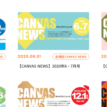
2020.06.01
20
WS
会報誌CANVAS NEWS
【CANVAS NEWS】2020年6・7月号
【C