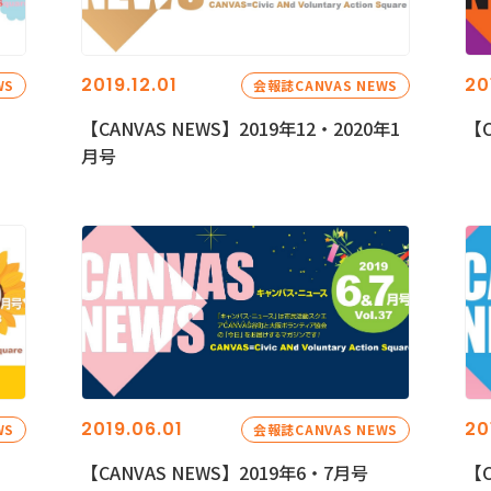
2019.12.01
20
WS
会報誌CANVAS NEWS
【CANVAS NEWS】2019年12・2020年1
【C
月号
2019.06.01
20
WS
会報誌CANVAS NEWS
【CANVAS NEWS】2019年6・7月号
【C