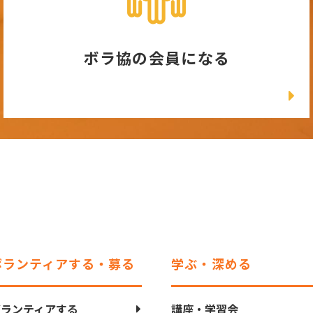
ボラ協の会員になる
ボランティアする・募る
学ぶ・深める
ボランティアする
講座・学習会