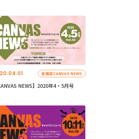
20.04.01
会報誌CANVAS NEWS
ANVAS NEWS】2020年4・5月号