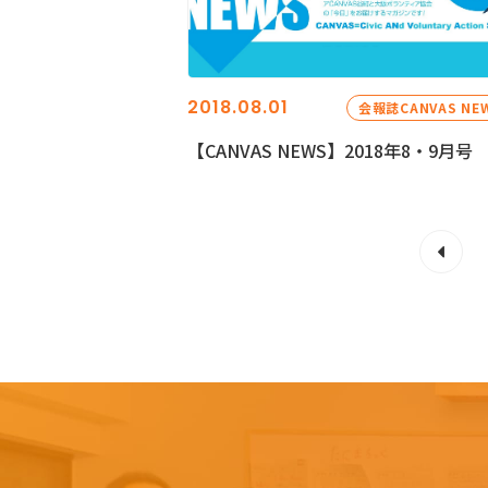
2018.08.01
会報誌CANVAS NE
【CANVAS NEWS】2018年8・9月号