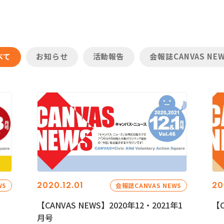
べて
お知らせ
活動報告
会報誌CANVAS NE
2020.12.01
20
WS
会報誌CANVAS NEWS
【CANVAS NEWS】2020年12・2021年1
【C
月号