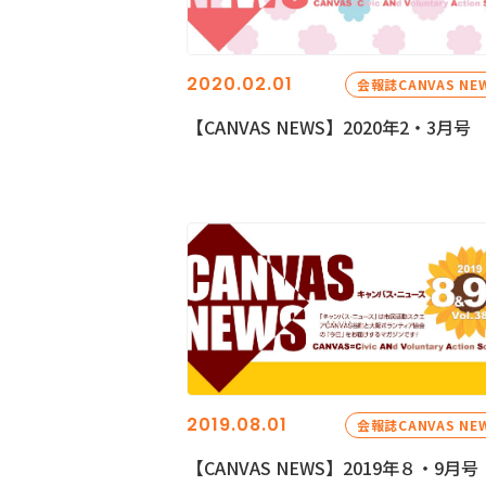
2020.02.01
会報誌CANVAS NE
【CANVAS NEWS】2020年2・3月号
2019.08.01
会報誌CANVAS NE
【CANVAS NEWS】2019年８・9月号