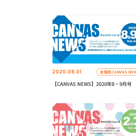
2020.08.01
会報誌CANVAS NE
【CANVAS NEWS】2020年8・9月号