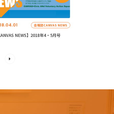
18.04.01
会報誌CANVAS NEWS
ANVAS NEWS】2018年4・5月号