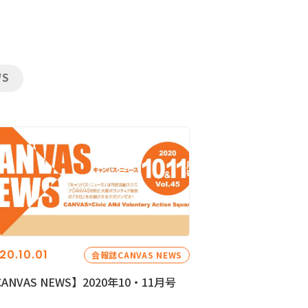
WS
20.10.01
会報誌CANVAS NEWS
ANVAS NEWS】2020年10・11月号