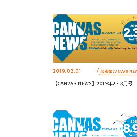
2019.02.01
会報誌CANVAS NE
【CANVAS NEWS】2019年2・3月号