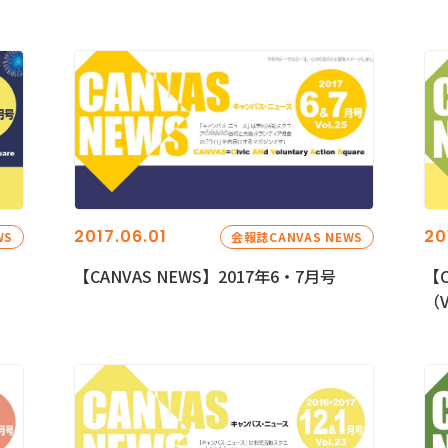
2017.06.01
20
WS
会報誌CANVAS NEWS
【CANVAS NEWS】2017年6・7月号
【C
（V