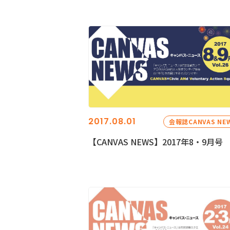
2017.08.01
会報誌CANVAS NE
【CANVAS NEWS】2017年8・9月号