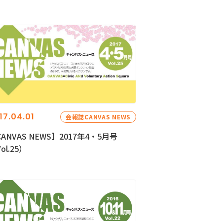
17.04.01
会報誌CANVAS NEWS
ANVAS NEWS】2017年4・5月号
ol.25）