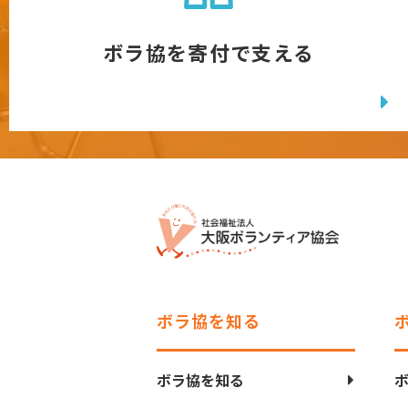
ボラ協を寄付で支える
ボラ協を知る
ボラ協を知る