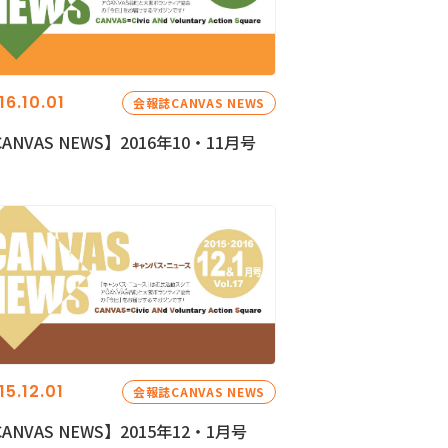
16.10.01
会報誌CANVAS NEWS
ANVAS NEWS】2016年10・11月号
15.12.01
会報誌CANVAS NEWS
ANVAS NEWS】2015年12・1月号