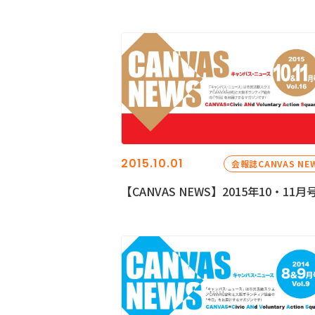
2015.10.01
会報誌CANVAS NE
【CANVAS NEWS】2015年10・11月