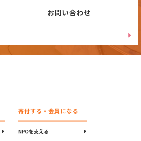
お問い合わせ
寄付する・会員になる
NPOを支える