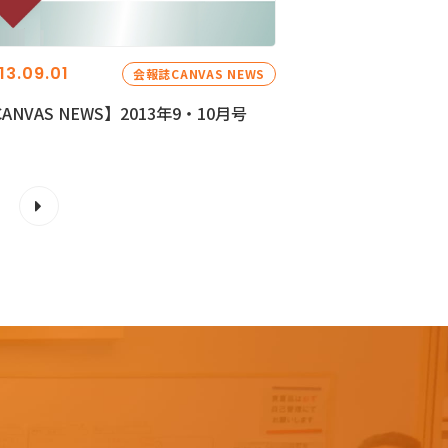
13.09.01
会報誌CANVAS NEWS
ANVAS NEWS】2013年9・10月号