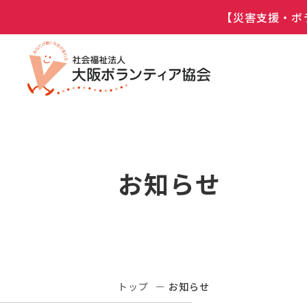
【災害支援・ボ
お知らせ
トップ
お知らせ