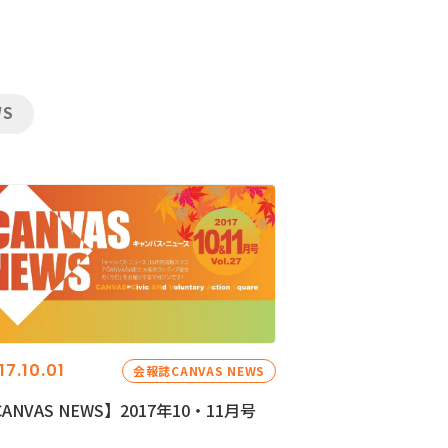
WS
17.10.01
会報誌CANVAS NEWS
ANVAS NEWS】2017年10・11月号