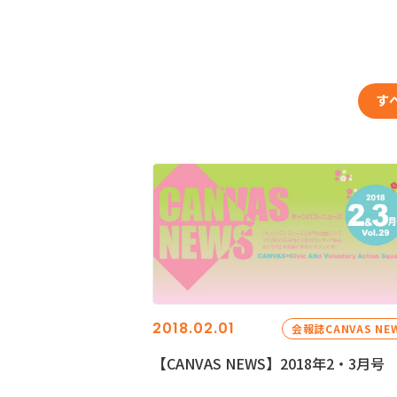
す
2018.02.01
会報誌CANVAS NE
【CANVAS NEWS】2018年2・3月号