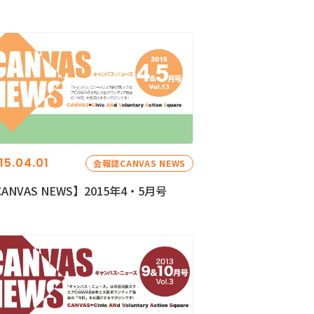
15.04.01
会報誌CANVAS NEWS
ANVAS NEWS】2015年4・5月号