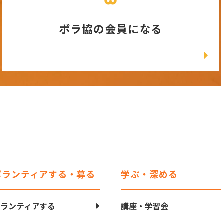
ボラ協の会員になる
ボランティアする・募る
学ぶ・深める
ボランティアする
講座・学習会