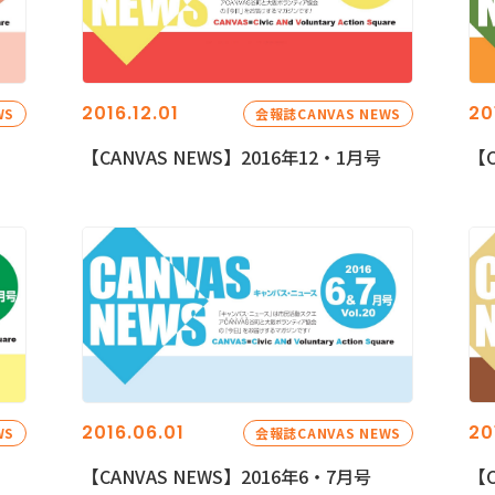
2016.12.01
20
WS
会報誌CANVAS NEWS
【CANVAS NEWS】2016年12・1月号
【C
2016.06.01
20
WS
会報誌CANVAS NEWS
【CANVAS NEWS】2016年6・7月号
【C