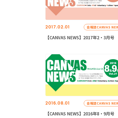
2017.02.01
会報誌CANVAS NE
【CANVAS NEWS】2017年2・3月号
2016.08.01
会報誌CANVAS NE
【CANVAS NEWS】2016年8・9月号