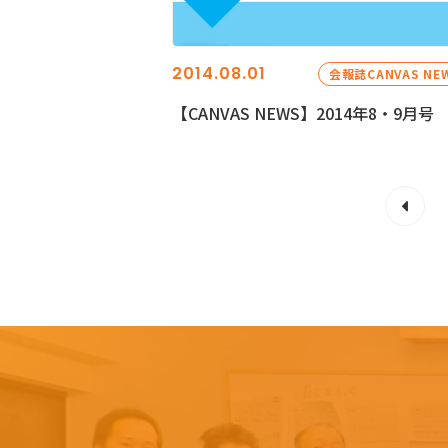
2014.08.01
会報誌CANVAS NE
【CANVAS NEWS】2014年8・9月号