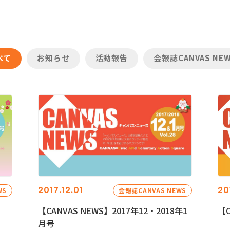
べて
お知らせ
活動報告
会報誌CANVAS NE
2017.12.01
20
WS
会報誌CANVAS NEWS
【CANVAS NEWS】2017年12・2018年1
【C
月号