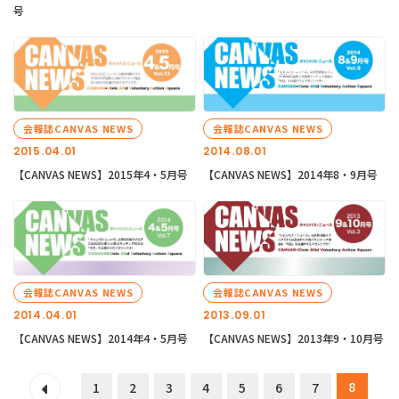
号
会報誌CANVAS NEWS
会報誌CANVAS NEWS
2015.04.01
2014.08.01
【CANVAS NEWS】2015年4・5月号
【CANVAS NEWS】2014年8・9月号
会報誌CANVAS NEWS
会報誌CANVAS NEWS
2014.04.01
2013.09.01
【CANVAS NEWS】2014年4・5月号
【CANVAS NEWS】2013年9・10月号
8
1
2
3
4
5
6
7