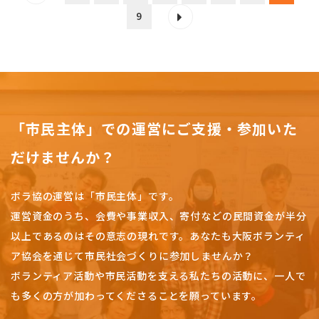
9
「市民主体」での運営にご支援・参加いた
だけませんか？
ボラ協の運営は「市民主体」です。
運営資金のうち、会費や事業収入、
寄付などの民間資金が半分
以上であるのはその意志の現れです。
あなたも大阪ボランティ
ア協会を通じて市民社会づくりに参加しませんか？
ボランティア活動や市民活動を支える私たちの活動に、一人で
も多くの方が加わってくださることを願っています。