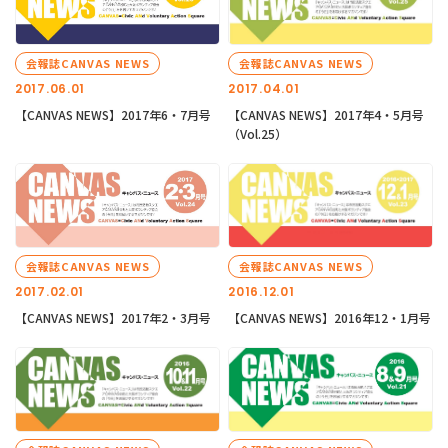
会報誌CANVAS NEWS
会報誌CANVAS NEWS
2017.06.01
2017.04.01
【CANVAS NEWS】2017年6・7月号
【CANVAS NEWS】2017年4・5月号
（Vol.25）
会報誌CANVAS NEWS
会報誌CANVAS NEWS
2017.02.01
2016.12.01
【CANVAS NEWS】2017年2・3月号
【CANVAS NEWS】2016年12・1月号