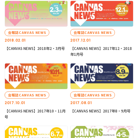
会報誌CANVAS NEWS
会報誌CANVAS NEWS
2018.02.01
2017.12.01
【CANVAS NEWS】2018年2・3月号
【CANVAS NEWS】2017年12・2018
年1月号
会報誌CANVAS NEWS
会報誌CANVAS NEWS
2017.10.01
2017.08.01
【CANVAS NEWS】2017年10・11月
【CANVAS NEWS】2017年8・9月号
号