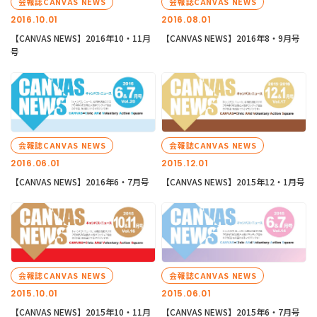
会報誌CANVAS NEWS
会報誌CANVAS NEWS
2016.10.01
2016.08.01
【CANVAS NEWS】2016年10・11月
【CANVAS NEWS】2016年8・9月号
号
会報誌CANVAS NEWS
会報誌CANVAS NEWS
2016.06.01
2015.12.01
【CANVAS NEWS】2016年6・7月号
【CANVAS NEWS】2015年12・1月号
会報誌CANVAS NEWS
会報誌CANVAS NEWS
2015.10.01
2015.06.01
【CANVAS NEWS】2015年10・11月
【CANVAS NEWS】2015年6・7月号