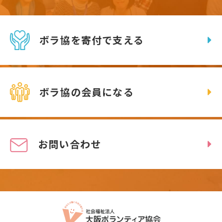
ボラ協を寄付で支える
ボラ協の会員になる
お問い合わせ