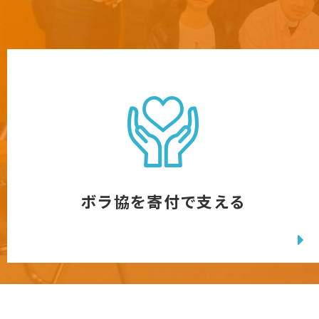
ボラ協を寄付で支える