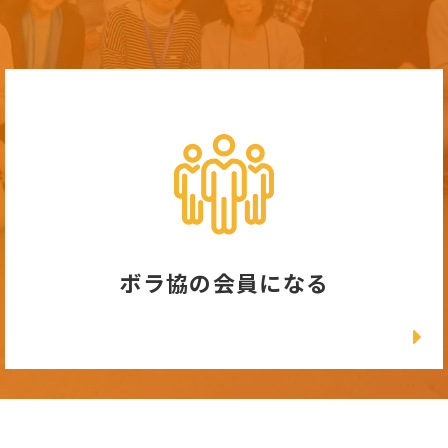
ボラ協の会員になる