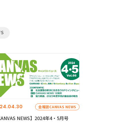
WS
24.04.30
会報誌CANVAS NEWS
ANVAS NEWS】2024年4・5月号