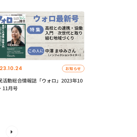
23.10.24
お知らせ
民活動総合情報誌「ウォロ」2023年10
・11月号