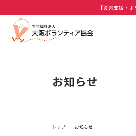
【災害支援・ボ
お知らせ
トップ
お知らせ