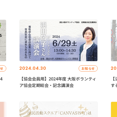
2024.04.30
20
らせ
お知らせ
4
【協会会員用】2024年度 大阪ボランティ
【
ア協会定期総会・記念講演会
す