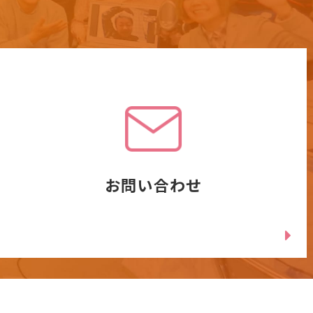
お問い合わせ