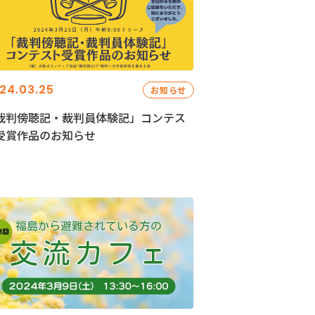
24.03.25
お知らせ
裁判傍聴記・裁判員体験記」コンテス
受賞作品のお知らせ