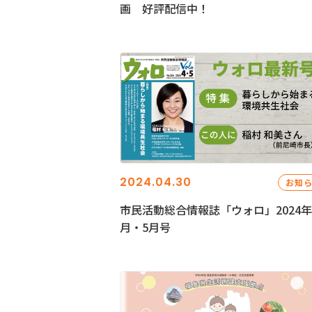
画 好評配信中！
2024.04.30
お知
市民活動総合情報誌「ウォロ」2024年
月・5月号