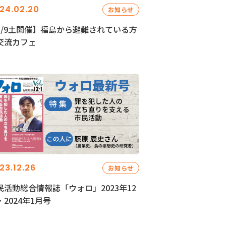
24.02.20
お知らせ
3/9土開催】福島から避難されている方
交流カフェ
23.12.26
お知らせ
民活動総合情報誌「ウォロ」2023年12
・2024年1月号