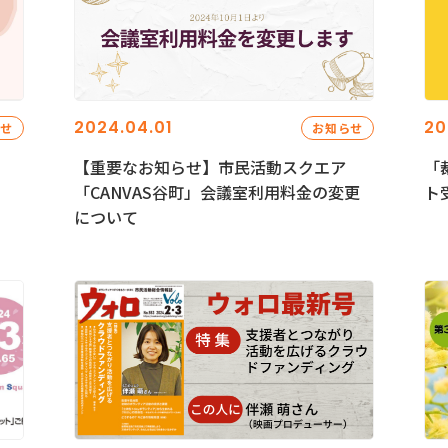
2024.04.01
20
らせ
お知らせ
【重要なお知らせ】市民活動スクエア
「
「CANVAS谷町」会議室利用料金の変更
ト
について