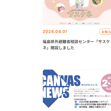
2024.04.01
お知
福島県外避難者相談センター「サスケ
ネ」開設しました