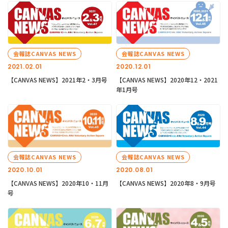
会報誌CANVAS NEWS
会報誌CANVAS NEWS
2021.02.01
2020.12.01
【CANVAS NEWS】2021年2・3月号
【CANVAS NEWS】2020年12・2021
年1月号
会報誌CANVAS NEWS
会報誌CANVAS NEWS
2020.10.01
2020.08.01
【CANVAS NEWS】2020年10・11月
【CANVAS NEWS】2020年8・9月号
号