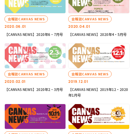
会報誌CANVAS NEWS
会報誌CANVAS NEWS
2020.06.01
2020.04.01
【CANVAS NEWS】2020年6・7月号
【CANVAS NEWS】2020年4・5月号
会報誌CANVAS NEWS
会報誌CANVAS NEWS
2020.02.01
2019.12.01
【CANVAS NEWS】2020年2・3月号
【CANVAS NEWS】2019年12・2020
年1月号