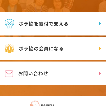
ボラ協を寄付で支える
ボラ協の会員になる
お問い合わせ