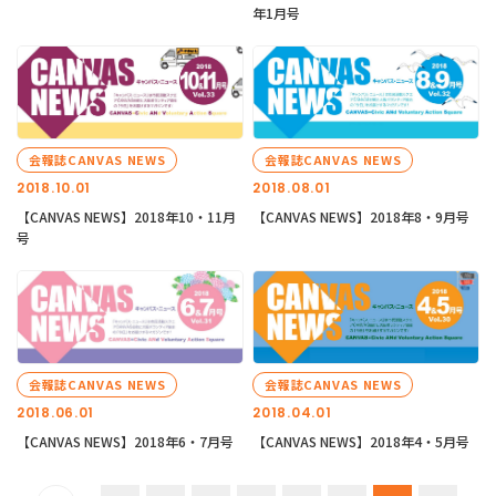
年1月号
会報誌CANVAS NEWS
会報誌CANVAS NEWS
2018.10.01
2018.08.01
【CANVAS NEWS】2018年10・11月
【CANVAS NEWS】2018年8・9月号
号
会報誌CANVAS NEWS
会報誌CANVAS NEWS
2018.06.01
2018.04.01
【CANVAS NEWS】2018年6・7月号
【CANVAS NEWS】2018年4・5月号