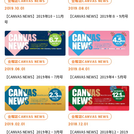
会報誌CANVAS NEWS
会報誌CANVAS NEWS
2019.10.01
2019.08.01
【CANVAS NEWS】2019年10・11月
【CANVAS NEWS】2019年８・9月号
号
会報誌CANVAS NEWS
会報誌CANVAS NEWS
2019.06.01
2019.04.01
【CANVAS NEWS】2019年6・7月号
【CANVAS NEWS】2019年4・5月号
会報誌CANVAS NEWS
会報誌CANVAS NEWS
2019.02.01
2018.12.01
【CANVAS NEWS】2019年2・3月号
【CANVAS NEWS】2018年12・2019