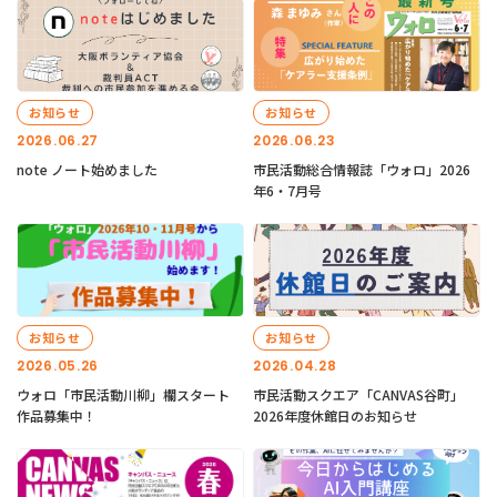
お知らせ
お知らせ
2026.06.27
2026.06.23
note ノート始めました
市民活動総合情報誌「ウォロ」2026
年6・7月号
お知らせ
お知らせ
2026.05.26
2026.04.28
ウォロ「市民活動川柳」欄スタート
市民活動スクエア「CANVAS谷町」
作品募集中！
2026年度休館日のお知らせ