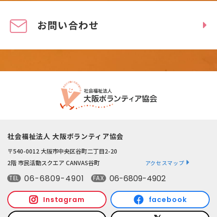
お問い合わせ
社会福祉法人 大阪ボランティア協会
〒540-0012 大阪市中央区谷町二丁目2-20
2階 市民活動スクエア CANVAS谷町
アクセスマップ
06-6809-4901
06-6809-4902
TEL
FAX
Instagram
facebook