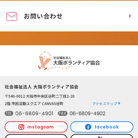
お問い合わせ
社会福祉法人 大阪ボランティア協会
〒540-0012 大阪市中央区谷町二丁目2-20
2階 市民活動スクエア CANVAS谷町
アクセスマップ
06-6809-4901
06-6809-4902
TEL
FAX
Instagram
facebook