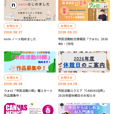
お知らせ
お知らせ
2026.06.27
2026.06.23
note ノート始めました
市民活動総合情報誌「ウォロ」2026
年6・7月号
お知らせ
お知らせ
2026.05.26
2026.04.28
ウォロ「市民活動川柳」欄スタート
市民活動スクエア「CANVAS谷町」
作品募集中！
2026年度休館日のお知らせ