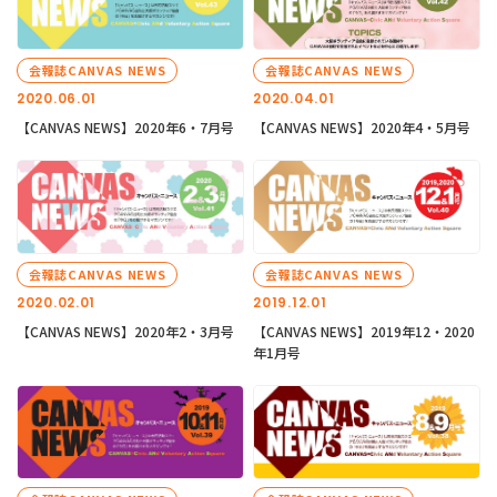
会報誌CANVAS NEWS
会報誌CANVAS NEWS
2020.06.01
2020.04.01
【CANVAS NEWS】2020年6・7月号
【CANVAS NEWS】2020年4・5月号
会報誌CANVAS NEWS
会報誌CANVAS NEWS
2020.02.01
2019.12.01
【CANVAS NEWS】2020年2・3月号
【CANVAS NEWS】2019年12・2020
年1月号