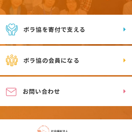
ボラ協を寄付で支える
ボラ協の会員になる
お問い合わせ