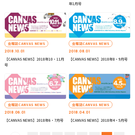
年1月号
会報誌CANVAS NEWS
会報誌CANVAS NEWS
2018.10.01
2018.08.01
【CANVAS NEWS】2018年10・11月
【CANVAS NEWS】2018年8・9月号
号
会報誌CANVAS NEWS
会報誌CANVAS NEWS
2018.06.01
2018.04.01
【CANVAS NEWS】2018年6・7月号
【CANVAS NEWS】2018年4・5月号