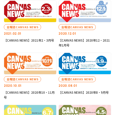
会報誌CANVAS NEWS
会報誌CANVAS NEWS
2021.02.01
2020.12.01
【CANVAS NEWS】2021年2・3月号
【CANVAS NEWS】2020年12・2021
年1月号
会報誌CANVAS NEWS
会報誌CANVAS NEWS
2020.10.01
2020.08.01
【CANVAS NEWS】2020年10・11月
【CANVAS NEWS】2020年8・9月号
号