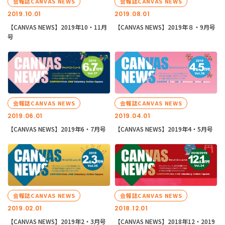
会報誌CANVAS NEWS
会報誌CANVAS NEWS
2019.10.01
2019.08.01
【CANVAS NEWS】2019年10・11月
【CANVAS NEWS】2019年８・9月号
号
会報誌CANVAS NEWS
会報誌CANVAS NEWS
2019.06.01
2019.04.01
【CANVAS NEWS】2019年6・7月号
【CANVAS NEWS】2019年4・5月号
会報誌CANVAS NEWS
会報誌CANVAS NEWS
2019.02.01
2018.12.01
【CANVAS NEWS】2019年2・3月号
【CANVAS NEWS】2018年12・2019