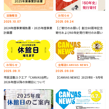
活動報告
お知らせ
2025.10.07
2025.09.24
2024年度事業報告書・2025年度事業
【ご寄付のお願い】創立60周年記念
計画書
寄付および60年史発行寄付のお願い
お知らせ
会報誌CANVAS NEWS
2025.09.11
2025.09.08
市民活動スクエア「CANVAS谷町」
【CANVAS NEWS】2025年8・9月号
2026年度以降の休館日について