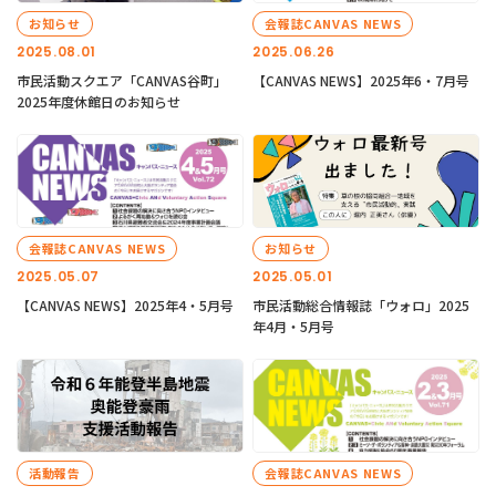
お知らせ
会報誌CANVAS NEWS
2025.08.01
2025.06.26
市民活動スクエア「CANVAS谷町」
【CANVAS NEWS】2025年6・7月号
2025年度休館日のお知らせ
会報誌CANVAS NEWS
お知らせ
2025.05.07
2025.05.01
【CANVAS NEWS】2025年4・5月号
市民活動総合情報誌「ウォロ」2025
年4月・5月号
活動報告
会報誌CANVAS NEWS