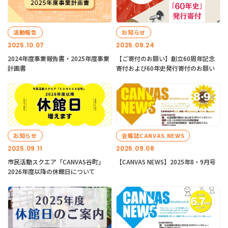
活動報告
お知らせ
2025.10.07
2025.09.24
2024年度事業報告書・2025年度事業
【ご寄付のお願い】創立60周年記念
計画書
寄付および60年史発行寄付のお願い
お知らせ
会報誌CANVAS NEWS
2025.09.11
2025.09.08
市民活動スクエア「CANVAS谷町」
【CANVAS NEWS】2025年8・9月号
2026年度以降の休館日について