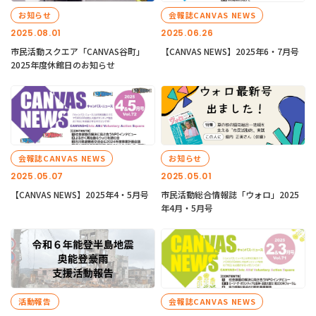
お知らせ
会報誌CANVAS NEWS
2025.08.01
2025.06.26
市民活動スクエア「CANVAS谷町」
【CANVAS NEWS】2025年6・7月号
2025年度休館日のお知らせ
会報誌CANVAS NEWS
お知らせ
2025.05.07
2025.05.01
【CANVAS NEWS】2025年4・5月号
市民活動総合情報誌「ウォロ」2025
年4月・5月号
活動報告
会報誌CANVAS NEWS