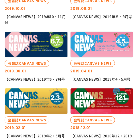
会報誌CANVAS NEWS
会報誌CANVAS NEWS
2019.10.01
2019.08.01
【CANVAS NEWS】2019年10・11月
【CANVAS NEWS】2019年８・9月号
号
会報誌CANVAS NEWS
会報誌CANVAS NEWS
2019.06.01
2019.04.01
【CANVAS NEWS】2019年6・7月号
【CANVAS NEWS】2019年4・5月号
会報誌CANVAS NEWS
会報誌CANVAS NEWS
2019.02.01
2018.12.01
【CANVAS NEWS】2019年2・3月号
【CANVAS NEWS】2018年12・2019