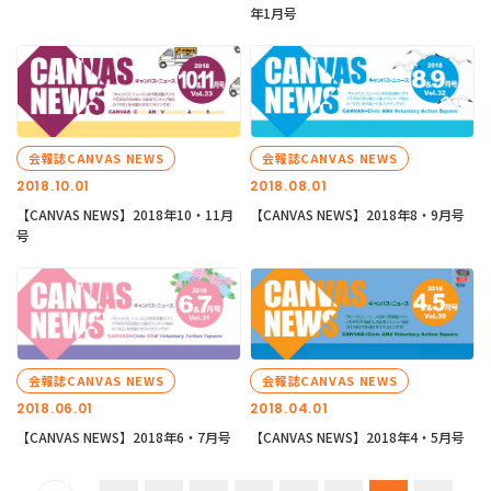
年1月号
会報誌CANVAS NEWS
会報誌CANVAS NEWS
2018.10.01
2018.08.01
【CANVAS NEWS】2018年10・11月
【CANVAS NEWS】2018年8・9月号
号
会報誌CANVAS NEWS
会報誌CANVAS NEWS
2018.06.01
2018.04.01
【CANVAS NEWS】2018年6・7月号
【CANVAS NEWS】2018年4・5月号