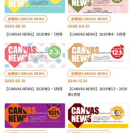
会報誌CANVAS NEWS
会報誌CANVAS NEWS
2020.06.01
2020.04.01
【CANVAS NEWS】2020年6・7月号
【CANVAS NEWS】2020年4・5月号
会報誌CANVAS NEWS
会報誌CANVAS NEWS
2020.02.01
2019.12.01
【CANVAS NEWS】2020年2・3月号
【CANVAS NEWS】2019年12・2020
年1月号