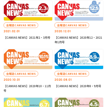
会報誌CANVAS NEWS
会報誌CANVAS NEWS
2021.02.01
2020.12.01
【CANVAS NEWS】2021年2・3月号
【CANVAS NEWS】2020年12・2021
年1月号
会報誌CANVAS NEWS
会報誌CANVAS NEWS
2020.10.01
2020.08.01
【CANVAS NEWS】2020年10・11月
【CANVAS NEWS】2020年8・9月号
号