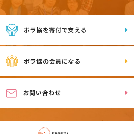
ボラ協を寄付で支える
ボラ協の会員になる
お問い合わせ