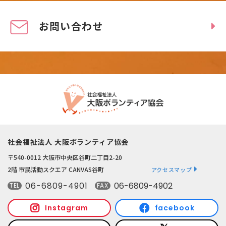
お問い合わせ
社会福祉法人 大阪ボランティア協会
〒540-0012 大阪市中央区谷町二丁目2-20
2階 市民活動スクエア CANVAS谷町
アクセスマップ
06-6809-4901
06-6809-4902
TEL
FAX
Instagram
facebook