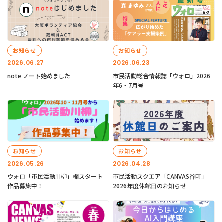
お知らせ
お知らせ
2026.06.27
2026.06.23
note ノート始めました
市民活動総合情報誌「ウォロ」2026
年6・7月号
お知らせ
お知らせ
2026.05.26
2026.04.28
ウォロ「市民活動川柳」欄スタート
市民活動スクエア「CANVAS谷町」
作品募集中！
2026年度休館日のお知らせ