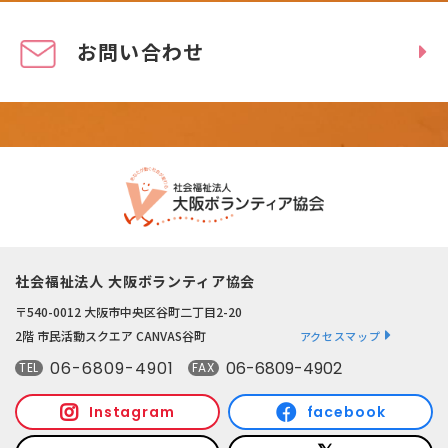
お問い合わせ
社会福祉法人 大阪ボランティア協会
〒540-0012 大阪市中央区谷町二丁目2-20
2階 市民活動スクエア CANVAS谷町
アクセスマップ
06-6809-4901
06-6809-4902
TEL
FAX
Instagram
facebook