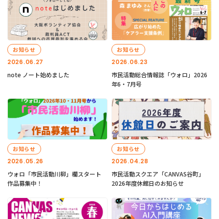
お知らせ
お知らせ
2026.06.27
2026.06.23
note ノート始めました
市民活動総合情報誌「ウォロ」2026
年6・7月号
お知らせ
お知らせ
2026.05.26
2026.04.28
ウォロ「市民活動川柳」欄スタート
市民活動スクエア「CANVAS谷町」
作品募集中！
2026年度休館日のお知らせ