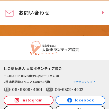
お問い合わせ
社会福祉法人 大阪ボランティア協会
〒540-0012 大阪市中央区谷町二丁目2-20
2階 市民活動スクエア CANVAS谷町
アクセスマップ
06-6809-4901
06-6809-4902
TEL
FAX
Instagram
facebook