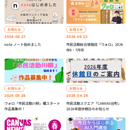
お知らせ
お知らせ
2026.06.27
2026.06.23
note ノート始めました
市民活動総合情報誌「ウォロ」2026
年6・7月号
お知らせ
お知らせ
2026.05.26
2026.04.28
ウォロ「市民活動川柳」欄スタート
市民活動スクエア「CANVAS谷町」
作品募集中！
2026年度休館日のお知らせ