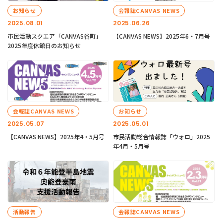
お知らせ
会報誌CANVAS NEWS
2025.08.01
2025.06.26
市民活動スクエア「CANVAS谷町」
【CANVAS NEWS】2025年6・7月号
2025年度休館日のお知らせ
会報誌CANVAS NEWS
お知らせ
2025.05.07
2025.05.01
【CANVAS NEWS】2025年4・5月号
市民活動総合情報誌「ウォロ」2025
年4月・5月号
活動報告
会報誌CANVAS NEWS