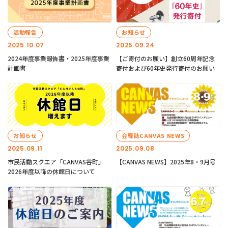
活動報告
お知らせ
2025.10.07
2025.09.24
2024年度事業報告書・2025年度事業
【ご寄付のお願い】創立60周年記念
計画書
寄付および60年史発行寄付のお願い
お知らせ
会報誌CANVAS NEWS
2025.09.11
2025.09.08
市民活動スクエア「CANVAS谷町」
【CANVAS NEWS】2025年8・9月号
2026年度以降の休館日について