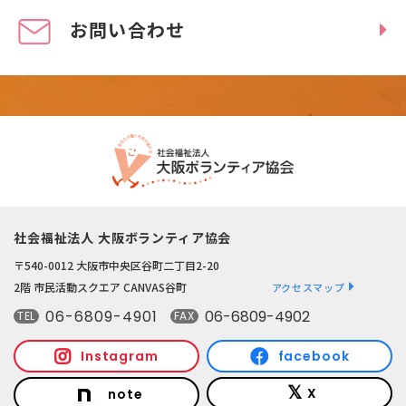
お問い合わせ
社会福祉法人 大阪ボランティア協会
〒540-0012 大阪市中央区谷町二丁目2-20
2階 市民活動スクエア CANVAS谷町
アクセスマップ
06-6809-4901
06-6809-4902
TEL
FAX
Instagram
facebook
X
note