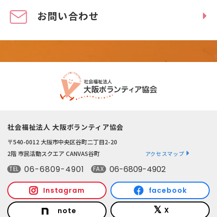
お問い合わせ
社会福祉法人 大阪ボランティア協会
〒540-0012 大阪市中央区谷町二丁目2-20
2階 市民活動スクエア CANVAS谷町
アクセスマップ
06-6809-4901
06-6809-4902
TEL
FAX
Instagram
facebook
X
note