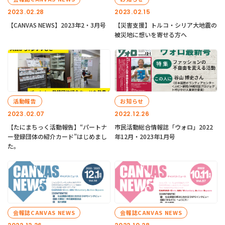
2023.02.28
2023.02.15
【CANVAS NEWS】2023年2・3月号
【災害支援】トルコ・シリア大地震の
被災地に想いを寄せる方へ
活動報告
お知らせ
2023.02.07
2022.12.26
【たにまちっく活動報告】“パートナ
市民活動総合情報誌「ウォロ」2022
ー登録団体の紹介カード”はじめまし
年12月・2023年1月号
た。
会報誌CANVAS NEWS
会報誌CANVAS NEWS