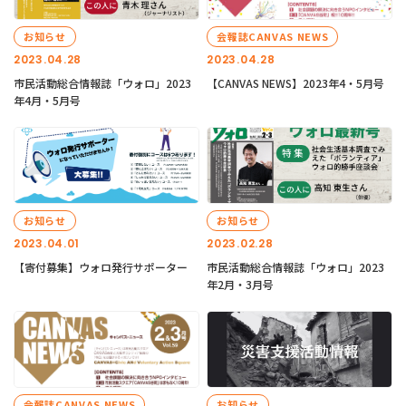
お知らせ
会報誌CANVAS NEWS
2023.04.28
2023.04.28
市民活動総合情報誌「ウォロ」2023
【CANVAS NEWS】2023年4・5月号
年4月・5月号
お知らせ
お知らせ
2023.04.01
2023.02.28
【寄付募集】ウォロ発行サポーター
市民活動総合情報誌「ウォロ」2023
年2月・3月号
会報誌CANVAS NEWS
お知らせ