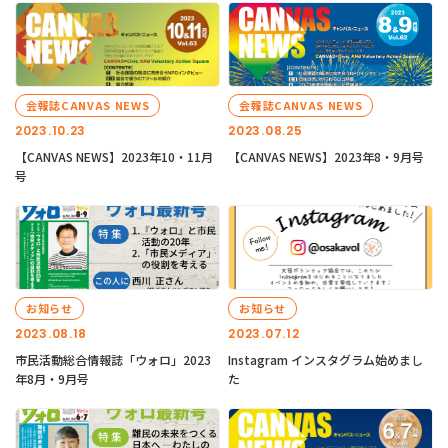
会報誌CANVAS NEWS
会報誌CANVAS NEWS
2023.10.23
2023.08.25
【CANVAS NEWS】2023年10・11月
【CANVAS NEWS】2023年8・9月号
号
お知らせ
お知らせ
2023.08.18
2023.07.12
市民活動総合情報誌「ウォロ」2023
Instagram インスタグラム始めまし
年8月・9月号
た