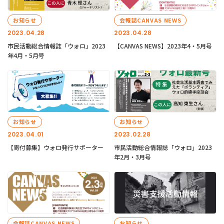
お知らせ
会報誌CANVAS NEWS
2023.04.28
2023.04.28
市民活動総合情報誌「ウォロ」2023
【CANVAS NEWS】2023年4・5月号
年4月・5月号
お知らせ
お知らせ
2023.04.01
2023.02.28
【寄付募集】ウォロ発行サポーター
市民活動総合情報誌「ウォロ」2023
年2月・3月号
会報誌CANVAS NEWS
お知らせ