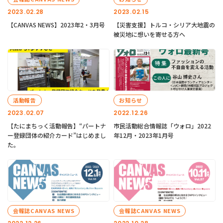
2023.02.28
2023.02.15
【CANVAS NEWS】2023年2・3月号
【災害支援】トルコ・シリア大地震の
被災地に想いを寄せる方へ
活動報告
お知らせ
2023.02.07
2022.12.26
【たにまちっく活動報告】“パートナ
市民活動総合情報誌「ウォロ」2022
ー登録団体の紹介カード”はじめまし
年12月・2023年1月号
た。
会報誌CANVAS NEWS
会報誌CANVAS NEWS