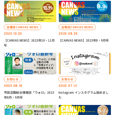
会報誌CANVAS NEWS
会報誌CANVAS NEWS
2023.10.23
2023.08.25
【CANVAS NEWS】2023年10・11月
【CANVAS NEWS】2023年8・9月号
号
お知らせ
お知らせ
2023.08.18
2023.07.12
市民活動総合情報誌「ウォロ」2023
Instagram インスタグラム始めまし
年8月・9月号
た