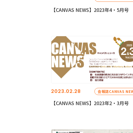
【CANVAS NEWS】2023年4・5月号
2023.02.28
会報誌CANVAS NE
【CANVAS NEWS】2023年2・3月号