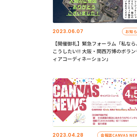
2023.06.07
お知
【開催御礼】緊急フォーラム「私なら
こうしたい!! 大阪・関西万博のボラン
ィアコーディネーション」
2023.04.28
会報誌CANVAS NE