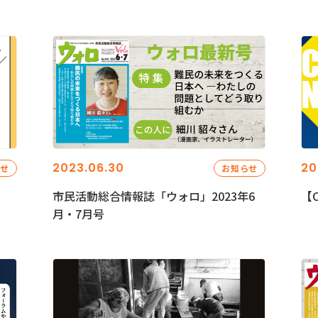
2023.06.30
20
らせ
お知らせ
市民活動総合情報誌「ウォロ」2023年6
【C
月・7月号