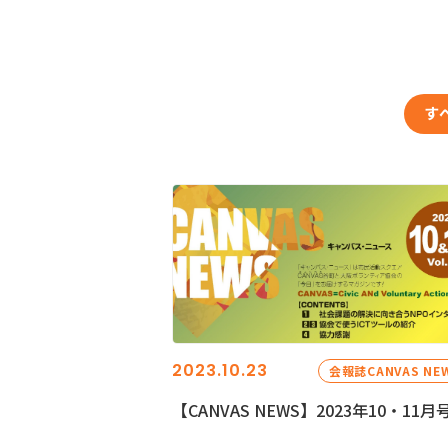
す
2023.10.23
会報誌CANVAS NE
【CANVAS NEWS】2023年10・11月