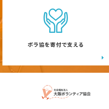
ボラ協を寄付で支える