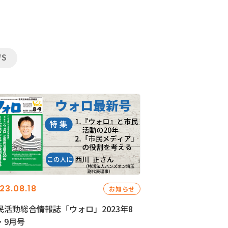
WS
23.08.18
お知らせ
民活動総合情報誌「ウォロ」2023年8
・9月号