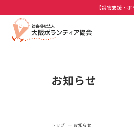
【災害支援・ボ
お知らせ
トップ
お知らせ