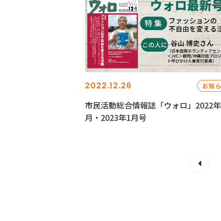
2022.12.26
お知
市民活動総合情報誌「ウォロ」2022年
月・2023年1月号