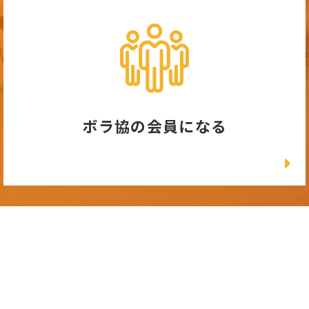
ボラ協の会員になる