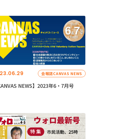
23.06.29
会報誌CANVAS NEWS
ANVAS NEWS】2023年6・7月号