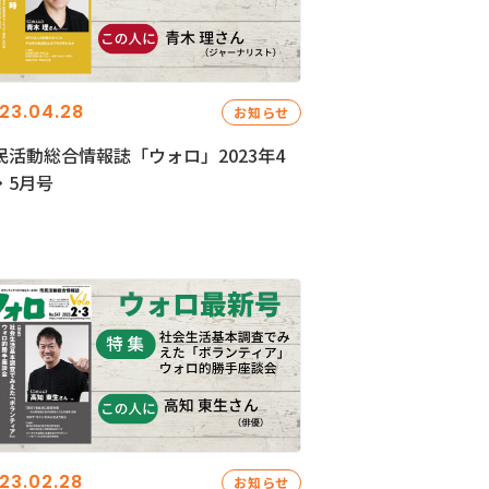
23.04.28
お知らせ
民活動総合情報誌「ウォロ」2023年4
・5月号
23.02.28
お知らせ