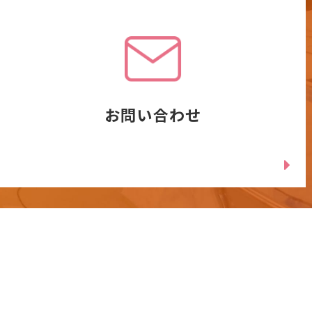
お問い合わせ