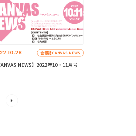
22.10.28
会報誌CANVAS NEWS
ANVAS NEWS】2022年10・11月号