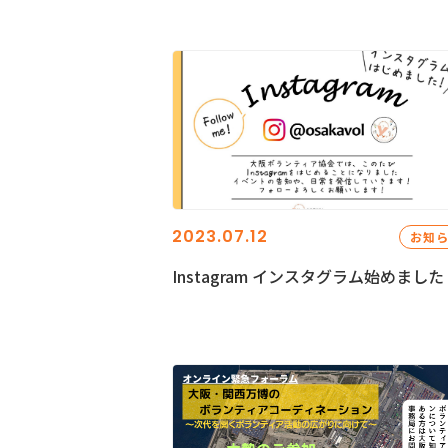
2023.07.12
お知
Instagram インスタグラム始めました