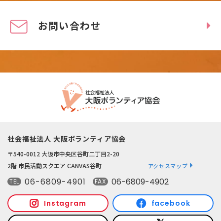
お問い合わせ
社会福祉法人 大阪ボランティア協会
〒540-0012 大阪市中央区谷町二丁目2-20
2階 市民活動スクエア CANVAS谷町
アクセスマップ
06-6809-4901
06-6809-4902
TEL
FAX
Instagram
facebook