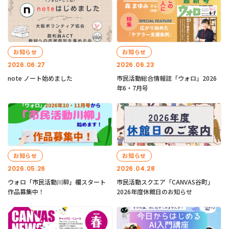
お知らせ
お知らせ
2026.06.27
2026.06.23
note ノート始めました
市民活動総合情報誌「ウォロ」2026
年6・7月号
お知らせ
お知らせ
2026.05.26
2026.04.28
ウォロ「市民活動川柳」欄スタート
市民活動スクエア「CANVAS谷町」
作品募集中！
2026年度休館日のお知らせ