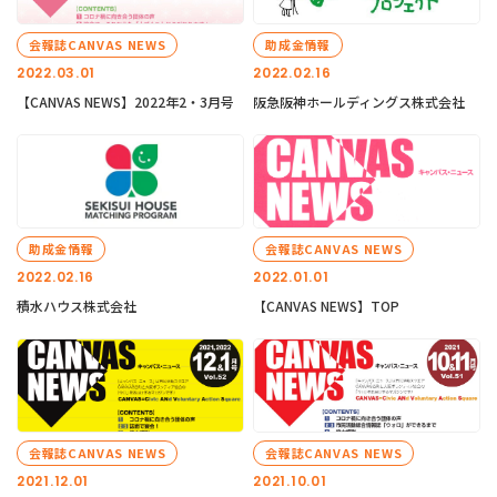
会報誌CANVAS NEWS
助成金情報
2022.03.01
2022.02.16
【CANVAS NEWS】2022年2・3月号
阪急阪神ホールディングス株式会社
助成金情報
会報誌CANVAS NEWS
2022.02.16
2022.01.01
積水ハウス株式会社
【CANVAS NEWS】TOP
会報誌CANVAS NEWS
会報誌CANVAS NEWS
2021.12.01
2021.10.01