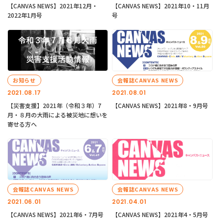
【CANVAS NEWS】2021年12月・
【CANVAS NEWS】2021年10・11月
2022年1月号
号
お知らせ
会報誌CANVAS NEWS
2021.08.17
2021.08.01
【災害支援】2021年（令和３年）7
【CANVAS NEWS】2021年8・9月号
月・８月の大雨による被災地に想いを
寄せる方へ
会報誌CANVAS NEWS
会報誌CANVAS NEWS
2021.06.01
2021.04.01
【CANVAS NEWS】2021年6・7月号
【CANVAS NEWS】2021年4・5月号