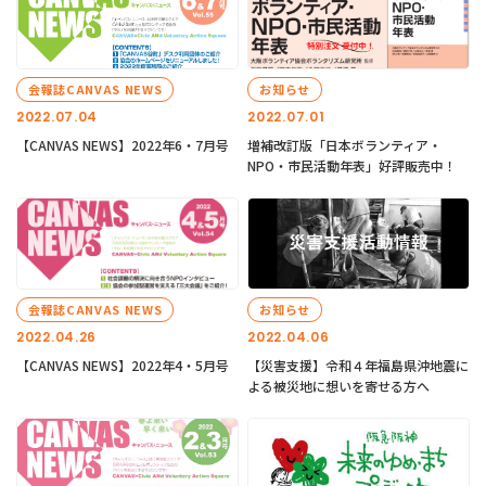
会報誌CANVAS NEWS
お知らせ
2022.07.04
2022.07.01
【CANVAS NEWS】2022年6・7月号
増補改訂版「日本ボランティア・
NPO・市民活動年表」好評販売中！
会報誌CANVAS NEWS
お知らせ
2022.04.26
2022.04.06
【CANVAS NEWS】2022年4・5月号
【災害支援】令和４年福島県沖地震に
よる被災地に想いを寄せる方へ