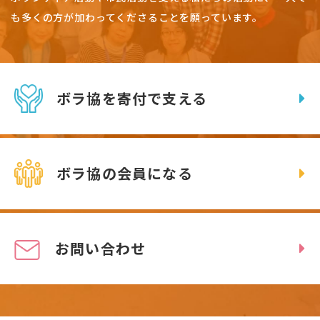
も多くの方が加わってくださることを願っています。
ボラ協を寄付で支える
ボラ協の会員になる
お問い合わせ