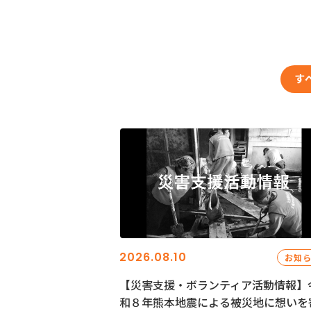
す
2026.08.10
お知
【災害支援・ボランティア活動情報】
和８年熊本地震による被災地に想いを