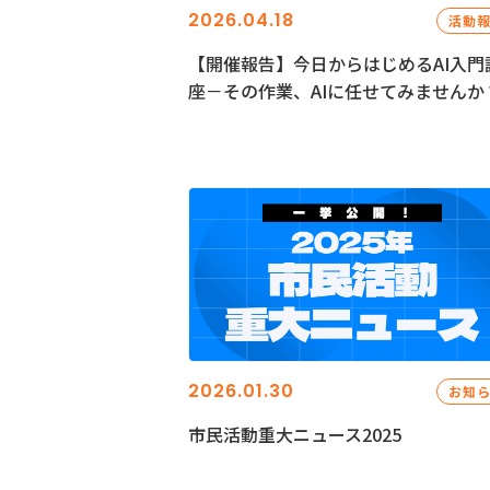
2026.04.18
活動
【開催報告】今日からはじめるAI入門
座－その作業、AIに任せてみませんか
2026.01.30
お知
市民活動重大ニュース2025