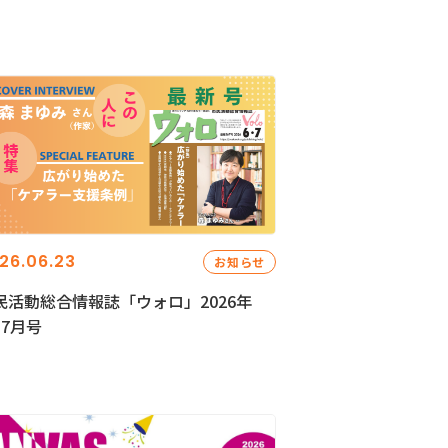
26.06.23
お知らせ
民活動総合情報誌「ウォロ」2026年
・7月号