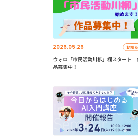
2026.05.26
お知
ウォロ「市民活動川柳」欄スタート 
品募集中！