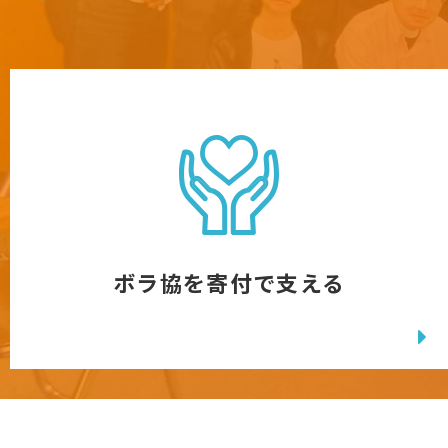
ボラ協を寄付で支える