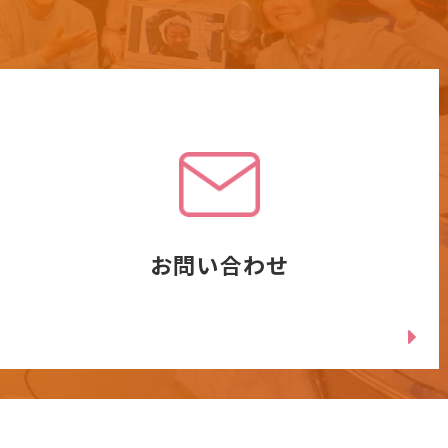
お問い合わせ