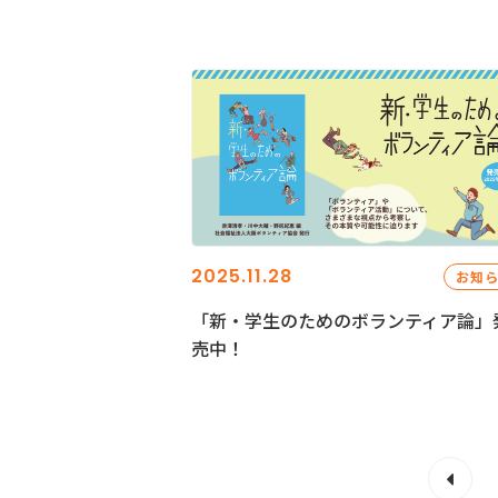
2025.11.28
お知
「新・学生のためのボランティア論」
売中！