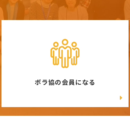
ボラ協の会員になる