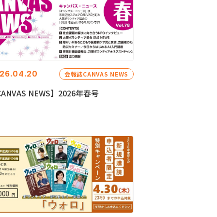
26.04.20
会報誌CANVAS NEWS
ANVAS NEWS】2026年春号