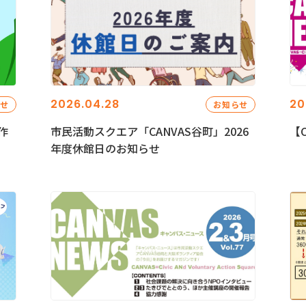
2026.04.28
20
らせ
お知らせ
作
市民活動スクエア「CANVAS谷町」2026
【C
年度休館日のお知らせ