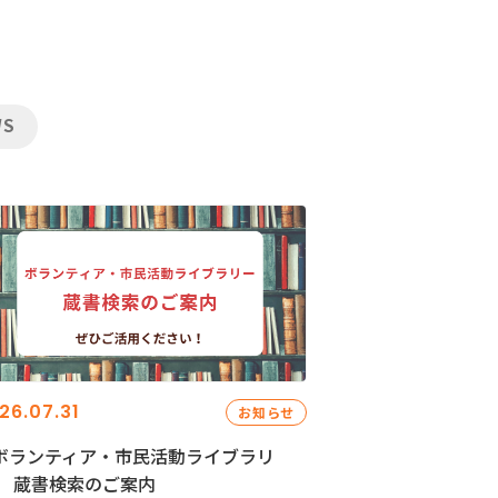
WS
26.07.31
お知らせ
ボランティア・市民活動ライブラリ
」 蔵書検索のご案内