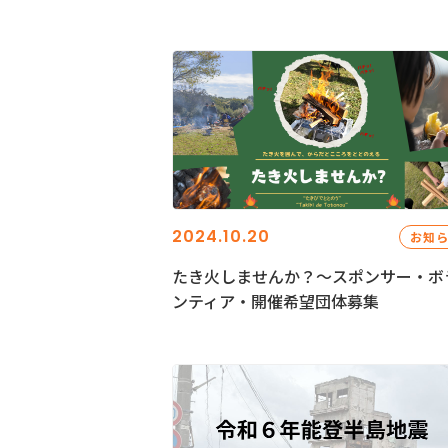
2024.10.20
お知
たき火しませんか？～スポンサー・ボ
ンティア・開催希望団体募集