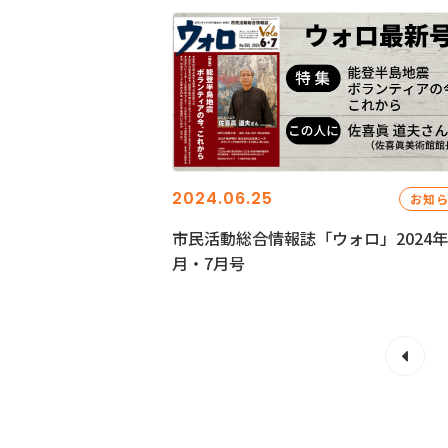
2024.06.25
お知
市民活動総合情報誌「ウォロ」2024年
月・7月号