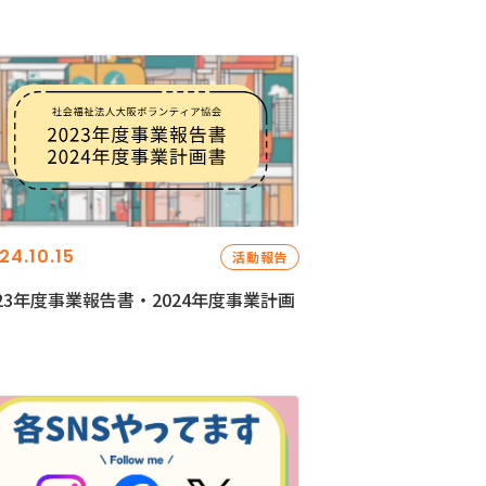
24.10.15
活動報告
023年度事業報告書・2024年度事業計画