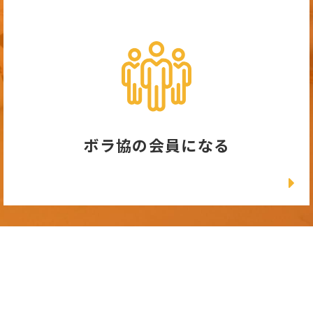
ボラ協の会員になる