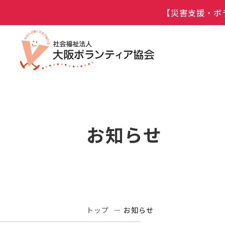
【災害支援・ボ
お知らせ
トップ
お知らせ