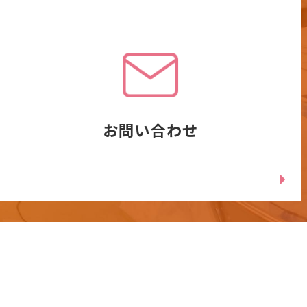
お問い合わせ