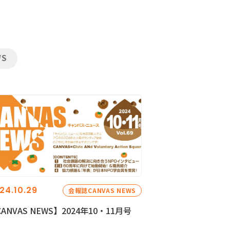
WS
24.10.29
会報誌CANVAS NEWS
ANVAS NEWS】2024年10・11月号