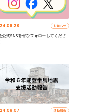
24.08.28
お知らせ
会公式SNSをぜひフォローしてくださ
！
24.08.07
活動報告