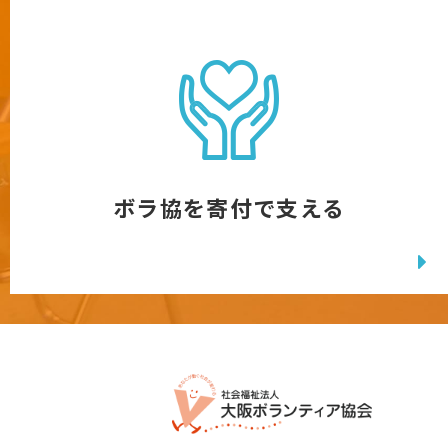
ボラ協を寄付で支える