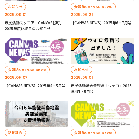
お知らせ
会報誌CANVAS NEWS
2025.08.01
2025.06.26
市民活動スクエア「CANVAS谷町」
【CANVAS NEWS】2025年6・7月号
2025年度休館日のお知らせ
会報誌CANVAS NEWS
お知らせ
2025.05.07
2025.05.01
【CANVAS NEWS】2025年4・5月号
市民活動総合情報誌「ウォロ」2025
年4月・5月号
活動報告
会報誌CANVAS NEWS