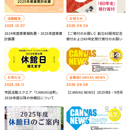
活動報告
お知らせ
2025.10.07
2025.09.24
2024年度事業報告書・2025年度事業
【ご寄付のお願い】創立60周年記念
計画書
寄付および60年史発行寄付のお願い
お知らせ
会報誌CANVAS NEWS
2025.09.11
2025.09.08
市民活動スクエア「CANVAS谷町」
【CANVAS NEWS】2025年8・9月号
2026年度以降の休館日について