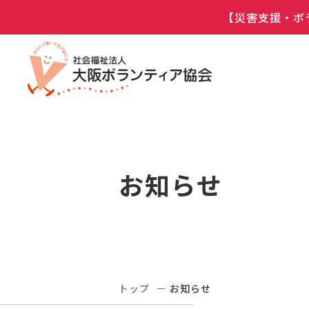
【災害支援・ボ
お知らせ
トップ
お知らせ