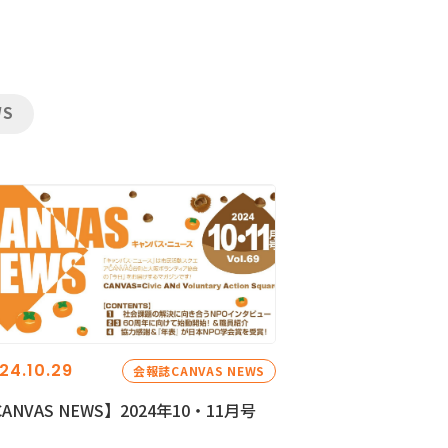
WS
24.10.29
会報誌CANVAS NEWS
ANVAS NEWS】2024年10・11月号