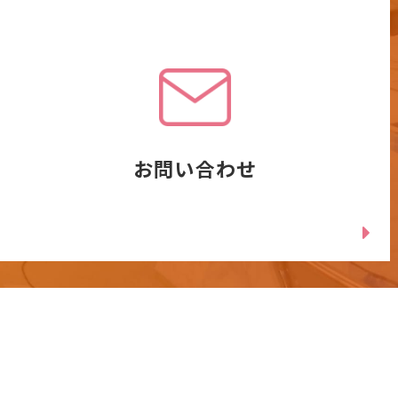
お問い合わせ