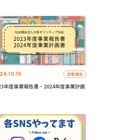
24.10.15
活動報告
023年度事業報告書・2024年度事業計画