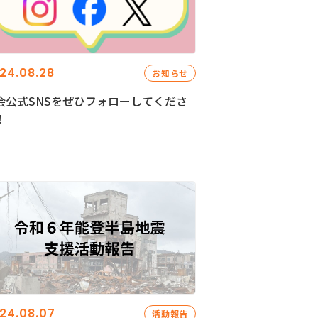
24.08.28
お知らせ
会公式SNSをぜひフォローしてくださ
！
24.08.07
活動報告