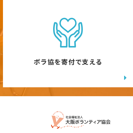
ボラ協を寄付で支える