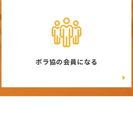
ボラ協の会員になる