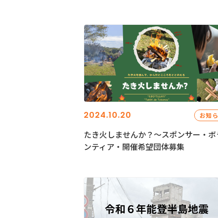
2024.10.20
お知
たき火しませんか？～スポンサー・ボ
ンティア・開催希望団体募集