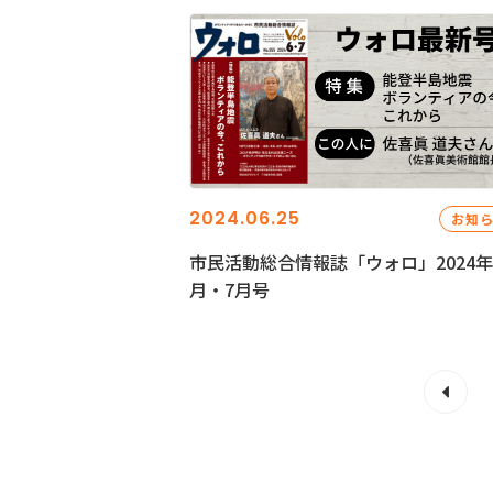
2024.06.25
お知
市民活動総合情報誌「ウォロ」2024年
月・7月号