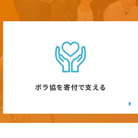
ボラ協を寄付で支える