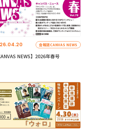
26.04.20
会報誌CANVAS NEWS
ANVAS NEWS】2026年春号