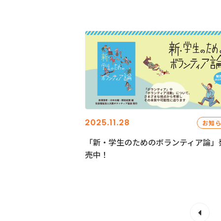
2025.11.28
お知
「新・学生のためのボランティア論」
売中！