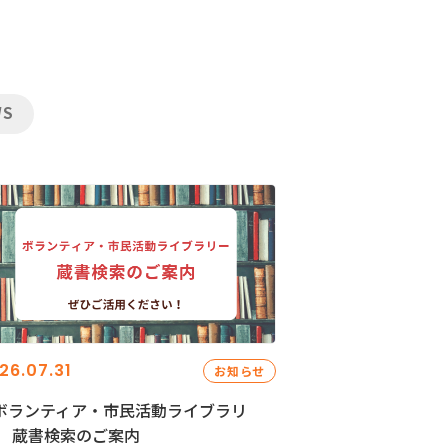
WS
26.07.31
お知らせ
ボランティア・市民活動ライブラリ
」 蔵書検索のご案内