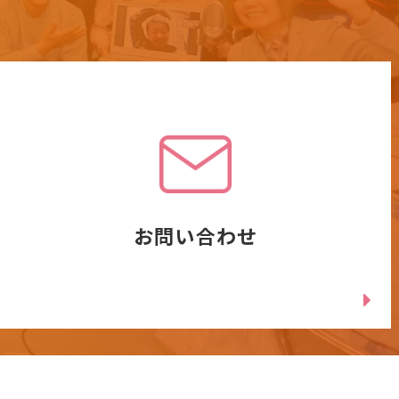
お問い合わせ