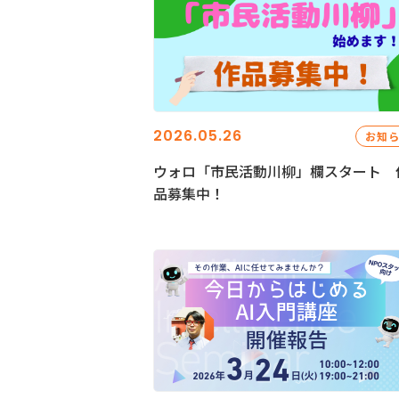
2026.05.26
お知
ウォロ「市民活動川柳」欄スタート 
品募集中！