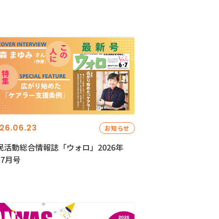
26.06.23
お知らせ
民活動総合情報誌「ウォロ」2026年
・7月号