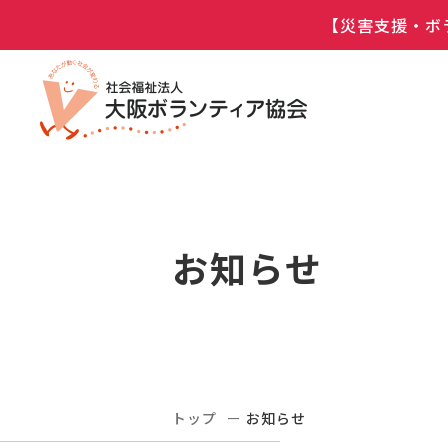
【災害支援・ボ
お知らせ
トップ
お知らせ