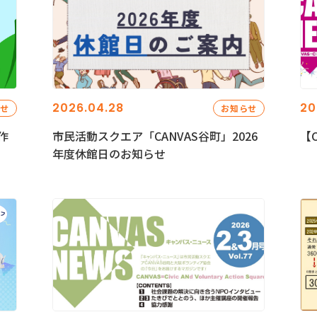
2026.04.28
20
らせ
お知らせ
作
市民活動スクエア「CANVAS谷町」2026
【C
年度休館日のお知らせ