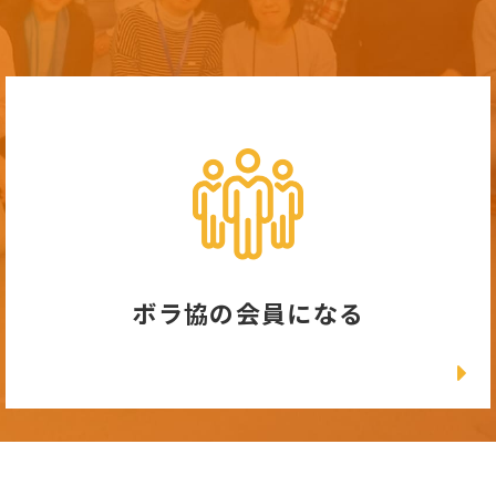
ボラ協の会員になる