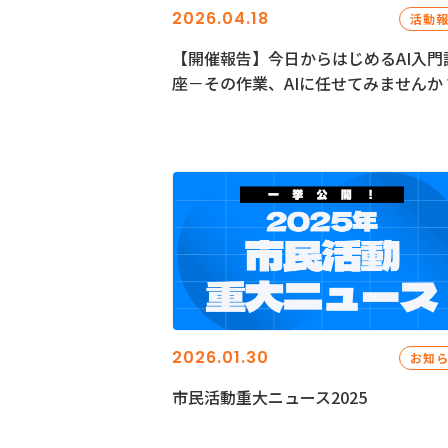
2026.04.18
活動
【開催報告】今日からはじめるAI入門
座－その作業、AIに任せてみませんか
2026.01.30
お知
市民活動重大ニュース2025