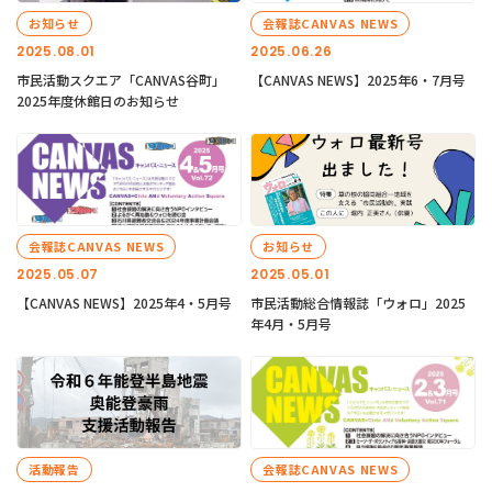
お知らせ
会報誌CANVAS NEWS
2025.08.01
2025.06.26
市民活動スクエア「CANVAS谷町」
【CANVAS NEWS】2025年6・7月号
2025年度休館日のお知らせ
会報誌CANVAS NEWS
お知らせ
2025.05.07
2025.05.01
【CANVAS NEWS】2025年4・5月号
市民活動総合情報誌「ウォロ」2025
年4月・5月号
活動報告
会報誌CANVAS NEWS