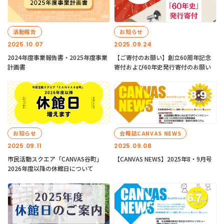
活動報告
お知らせ
2025.10.07
2025.09.24
2024年度事業報告書・2025年度事業
【ご寄付のお願い】創立60周年記念
計画書
寄付および60年史発行寄付のお願い
お知らせ
会報誌CANVAS NEWS
2025.09.11
2025.09.08
市民活動スクエア「CANVAS谷町」
【CANVAS NEWS】2025年8・9月号
2026年度以降の休館日について