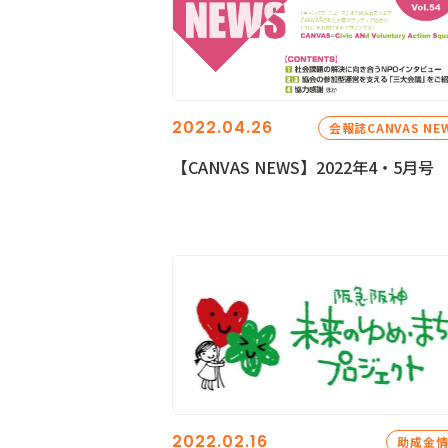
2022.04.26
会報誌CANVAS NE
【CANVAS NEWS】2022年4・5月号
2022.02.16
助成金