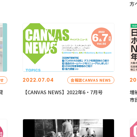
方
2022.07.04
20
らせ
会報誌CANVAS NEWS
貸
【CANVAS NEWS】2022年6・7月号
増
市