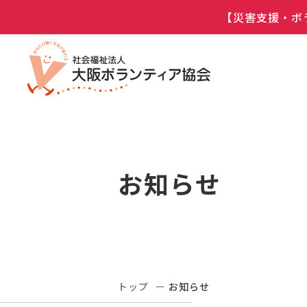
【災害支援・ボ
お知らせ
トップ
お知らせ