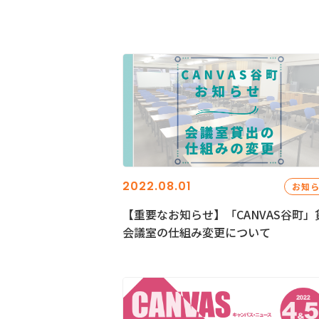
2022.08.01
お知
【重要なお知らせ】「CANVAS谷町」
会議室の仕組み変更について