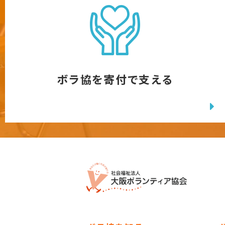
ボラ協を寄付で支える