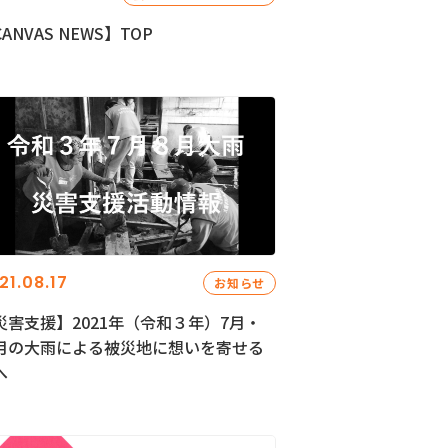
ANVAS NEWS】TOP
21.08.17
お知らせ
災害支援】2021年（令和３年）7月・
月の大雨による被災地に想いを寄せる
へ