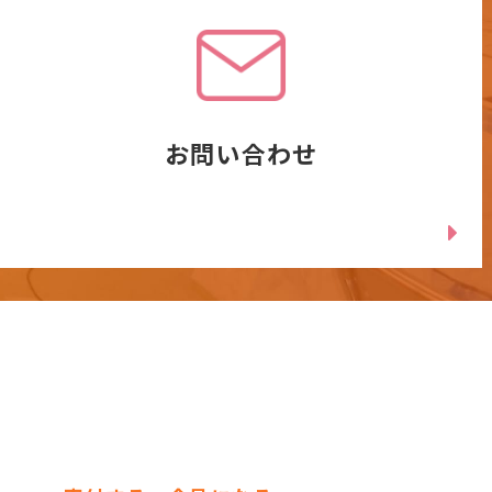
お問い合わせ