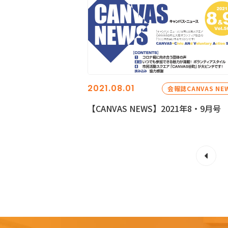
2021.08.01
会報誌CANVAS NE
【CANVAS NEWS】2021年8・9月号