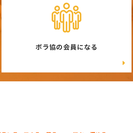
ボラ協の会員になる