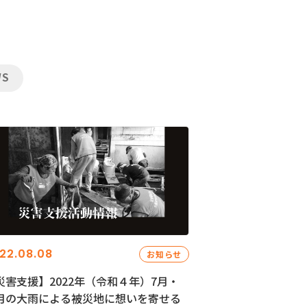
WS
22.08.08
お知らせ
災害支援】2022年（令和４年）7月・
月の大雨による被災地に想いを寄せる