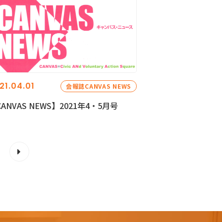
21.04.01
会報誌CANVAS NEWS
ANVAS NEWS】2021年4・5月号