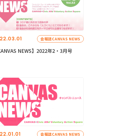
22.03.01
会報誌CANVAS NEWS
ANVAS NEWS】2022年2・3月号
22.01.01
会報誌CANVAS NEWS