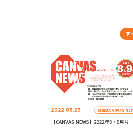
す
2022.08.29
会報誌CANVAS NE
【CANVAS NEWS】2022年8・9月号