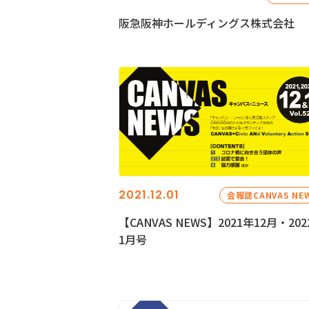
阪急阪神ホールディングス株式会社
2021.12.01
会報誌CANVAS NE
【CANVAS NEWS】2021年12月・202
1月号