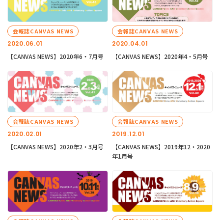
会報誌CANVAS NEWS
会報誌CANVAS NEWS
2020.06.01
2020.04.01
【CANVAS NEWS】2020年6・7月号
【CANVAS NEWS】2020年4・5月号
会報誌CANVAS NEWS
会報誌CANVAS NEWS
2020.02.01
2019.12.01
【CANVAS NEWS】2020年2・3月号
【CANVAS NEWS】2019年12・2020
年1月号