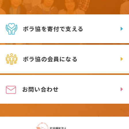
ボラ協を寄付で支える
ボラ協の会員になる
お問い合わせ