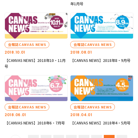
年1月号
会報誌CANVAS NEWS
会報誌CANVAS NEWS
2018.10.01
2018.08.01
【CANVAS NEWS】2018年10・11月
【CANVAS NEWS】2018年8・9月号
号
会報誌CANVAS NEWS
会報誌CANVAS NEWS
2018.06.01
2018.04.01
【CANVAS NEWS】2018年6・7月号
【CANVAS NEWS】2018年4・5月号