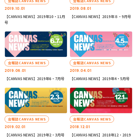
会報誌CANVAS NEWS
会報誌CANVAS NEWS
2019.10.01
2019.08.01
【CANVAS NEWS】2019年10・11月
【CANVAS NEWS】2019年８・9月号
号
会報誌CANVAS NEWS
会報誌CANVAS NEWS
2019.06.01
2019.04.01
【CANVAS NEWS】2019年6・7月号
【CANVAS NEWS】2019年4・5月号
会報誌CANVAS NEWS
会報誌CANVAS NEWS
2019.02.01
2018.12.01
【CANVAS NEWS】2019年2・3月号
【CANVAS NEWS】2018年12・2019