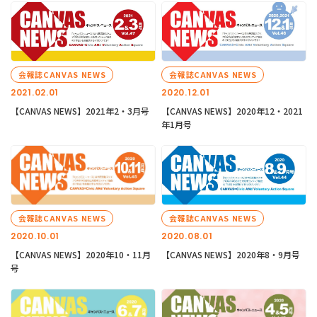
会報誌CANVAS NEWS
会報誌CANVAS NEWS
2021.02.01
2020.12.01
【CANVAS NEWS】2021年2・3月号
【CANVAS NEWS】2020年12・2021
年1月号
会報誌CANVAS NEWS
会報誌CANVAS NEWS
2020.10.01
2020.08.01
【CANVAS NEWS】2020年10・11月
【CANVAS NEWS】2020年8・9月号
号