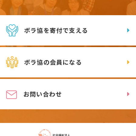
ボラ協を寄付で支える
ボラ協の会員になる
お問い合わせ