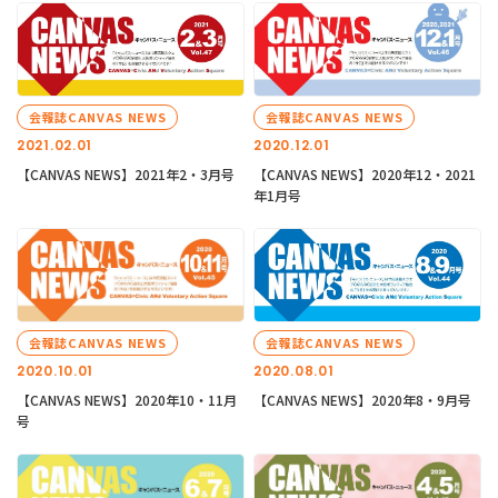
会報誌CANVAS NEWS
会報誌CANVAS NEWS
2021.02.01
2020.12.01
【CANVAS NEWS】2021年2・3月号
【CANVAS NEWS】2020年12・2021
年1月号
会報誌CANVAS NEWS
会報誌CANVAS NEWS
2020.10.01
2020.08.01
【CANVAS NEWS】2020年10・11月
【CANVAS NEWS】2020年8・9月号
号