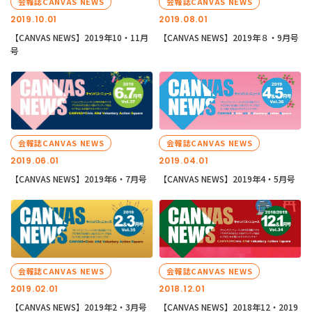
会報誌CANVAS NEWS
会報誌CANVAS NEWS
2019.10.01
2019.08.01
【CANVAS NEWS】2019年10・11月
【CANVAS NEWS】2019年８・9月号
号
会報誌CANVAS NEWS
会報誌CANVAS NEWS
2019.06.01
2019.04.01
【CANVAS NEWS】2019年6・7月号
【CANVAS NEWS】2019年4・5月号
会報誌CANVAS NEWS
会報誌CANVAS NEWS
2019.02.01
2018.12.01
【CANVAS NEWS】2019年2・3月号
【CANVAS NEWS】2018年12・2019