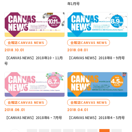
年1月号
会報誌CANVAS NEWS
会報誌CANVAS NEWS
2018.10.01
2018.08.01
【CANVAS NEWS】2018年10・11月
【CANVAS NEWS】2018年8・9月号
号
会報誌CANVAS NEWS
会報誌CANVAS NEWS
2018.06.01
2018.04.01
【CANVAS NEWS】2018年6・7月号
【CANVAS NEWS】2018年4・5月号