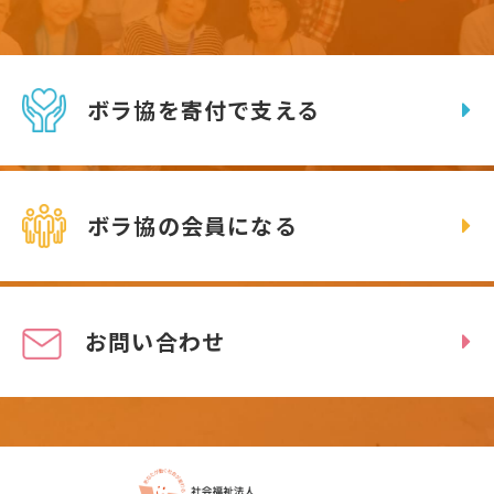
ボラ協を寄付で支える
ボラ協の会員になる
お問い合わせ