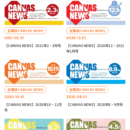
会報誌CANVAS NEWS
会報誌CANVAS NEWS
2021.02.01
2020.12.01
【CANVAS NEWS】2021年2・3月号
【CANVAS NEWS】2020年12・2021
年1月号
会報誌CANVAS NEWS
会報誌CANVAS NEWS
2020.10.01
2020.08.01
【CANVAS NEWS】2020年10・11月
【CANVAS NEWS】2020年8・9月号
号