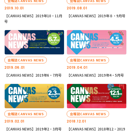
会報誌CANVAS NEWS
会報誌CANVAS NEWS
2019.10.01
2019.08.01
【CANVAS NEWS】2019年10・11月
【CANVAS NEWS】2019年８・9月号
号
会報誌CANVAS NEWS
会報誌CANVAS NEWS
2019.06.01
2019.04.01
【CANVAS NEWS】2019年6・7月号
【CANVAS NEWS】2019年4・5月号
会報誌CANVAS NEWS
会報誌CANVAS NEWS
2019.02.01
2018.12.01
【CANVAS NEWS】2019年2・3月号
【CANVAS NEWS】2018年12・2019