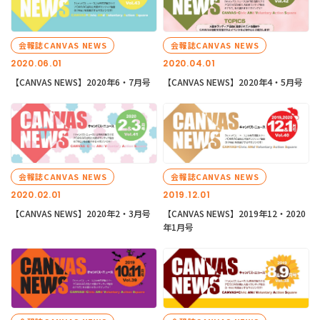
会報誌CANVAS NEWS
会報誌CANVAS NEWS
2020.06.01
2020.04.01
【CANVAS NEWS】2020年6・7月号
【CANVAS NEWS】2020年4・5月号
会報誌CANVAS NEWS
会報誌CANVAS NEWS
2020.02.01
2019.12.01
【CANVAS NEWS】2020年2・3月号
【CANVAS NEWS】2019年12・2020
年1月号