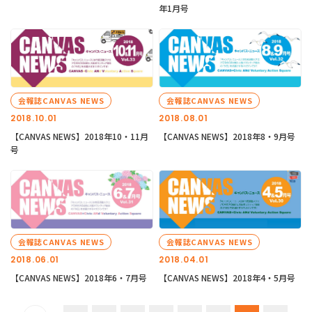
年1月号
会報誌CANVAS NEWS
会報誌CANVAS NEWS
2018.10.01
2018.08.01
【CANVAS NEWS】2018年10・11月
【CANVAS NEWS】2018年8・9月号
号
会報誌CANVAS NEWS
会報誌CANVAS NEWS
2018.06.01
2018.04.01
【CANVAS NEWS】2018年6・7月号
【CANVAS NEWS】2018年4・5月号