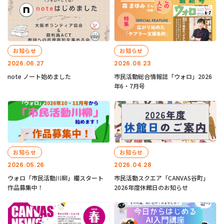
お知らせ
お知らせ
2026.06.27
2026.06.23
note ノート始めました
市民活動総合情報誌「ウォロ」2026
年6・7月号
お知らせ
お知らせ
2026.05.26
2026.04.28
ウォロ「市民活動川柳」欄スタート
市民活動スクエア「CANVAS谷町」
作品募集中！
2026年度休館日のお知らせ