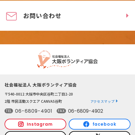
お問い合わせ
社会福祉法人 大阪ボランティア協会
〒540-0012 大阪市中央区谷町二丁目2-20
2階 市民活動スクエア CANVAS谷町
アクセスマップ
06-6809-4901
06-6809-4902
TEL
FAX
Instagram
facebook