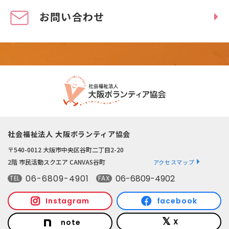
お問い合わせ
社会福祉法人 大阪ボランティア協会
〒540-0012 大阪市中央区谷町二丁目2-20
2階 市民活動スクエア CANVAS谷町
アクセスマップ
06-6809-4901
06-6809-4902
TEL
FAX
Instagram
facebook
X
note