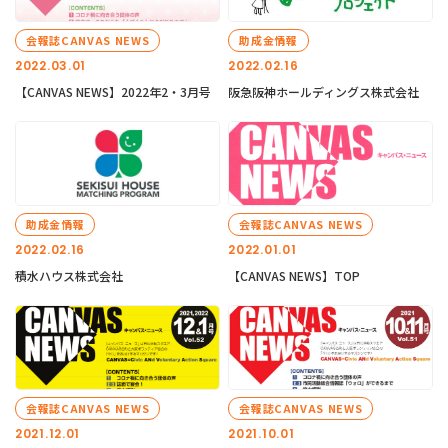
会報誌CANVAS NEWS
助成金情報
2022.03.01
2022.02.16
【CANVAS NEWS】2022年2・3月号
阪急阪神ホールディングス株式会社
助成金情報
会報誌CANVAS NEWS
2022.02.16
2022.01.01
積水ハウス株式会社
【CANVAS NEWS】TOP
会報誌CANVAS NEWS
会報誌CANVAS NEWS
2021.12.01
2021.10.01