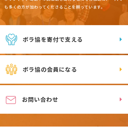
も多くの方が加わってくださることを願っています。
ボラ協を寄付で支える
ボラ協の会員になる
お問い合わせ