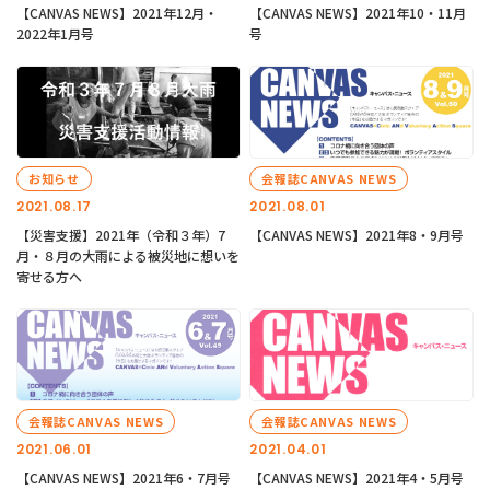
【CANVAS NEWS】2021年12月・
【CANVAS NEWS】2021年10・11月
2022年1月号
号
お知らせ
会報誌CANVAS NEWS
2021.08.17
2021.08.01
【災害支援】2021年（令和３年）7
【CANVAS NEWS】2021年8・9月号
月・８月の大雨による被災地に想いを
寄せる方へ
会報誌CANVAS NEWS
会報誌CANVAS NEWS
2021.06.01
2021.04.01
【CANVAS NEWS】2021年6・7月号
【CANVAS NEWS】2021年4・5月号