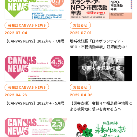
会報誌CANVAS NEWS
お知らせ
2022.07.04
2022.07.01
【CANVAS NEWS】2022年6・7月号
増補改訂版「日本ボランティア・
NPO・市民活動年表」好評販売中！
会報誌CANVAS NEWS
お知らせ
2022.04.26
2022.04.06
【CANVAS NEWS】2022年4・5月号
【災害支援】令和４年福島県沖地震に
よる被災地に想いを寄せる方へ