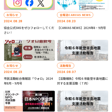
お知らせ
会報誌CANVAS NEWS
2024.08.28
2024.08.23
協会公式SNSをぜひフォローしてくだ
【CANVAS NEWS】2024年8・9月号
さい！
お知らせ
活動報告
2024.08.23
2024.08.07
市民活動総合情報誌「ウォロ」2024
【活動報告】令和６年能登半島地震に
年8月・9月号
対する支援活動（７月）