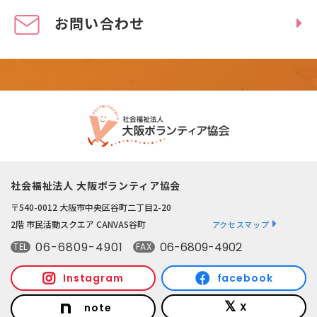
お問い合わせ
社会福祉法人 大阪ボランティア協会
〒540-0012 大阪市中央区谷町二丁目2-20
2階 市民活動スクエア CANVAS谷町
アクセスマップ
06-6809-4901
06-6809-4902
TEL
FAX
Instagram
facebook
X
note