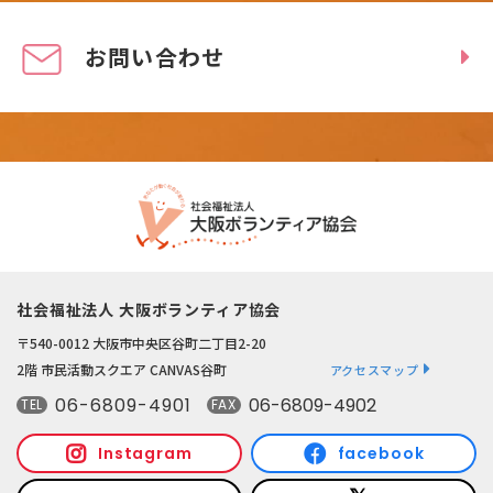
お問い合わせ
社会福祉法人 大阪ボランティア協会
〒540-0012 大阪市中央区谷町二丁目2-20
2階 市民活動スクエア CANVAS谷町
アクセスマップ
06-6809-4901
06-6809-4902
TEL
FAX
Instagram
facebook