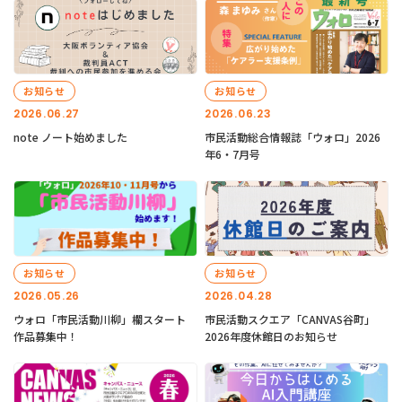
お知らせ
お知らせ
2026.06.27
2026.06.23
note ノート始めました
市民活動総合情報誌「ウォロ」2026
年6・7月号
お知らせ
お知らせ
2026.05.26
2026.04.28
ウォロ「市民活動川柳」欄スタート
市民活動スクエア「CANVAS谷町」
作品募集中！
2026年度休館日のお知らせ