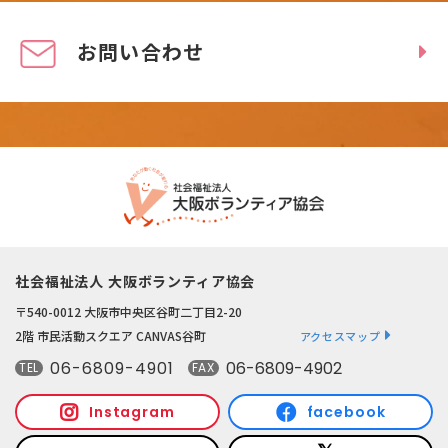
お問い合わせ
社会福祉法人 大阪ボランティア協会
〒540-0012 大阪市中央区谷町二丁目2-20
2階 市民活動スクエア CANVAS谷町
アクセスマップ
06-6809-4901
06-6809-4902
TEL
FAX
Instagram
facebook