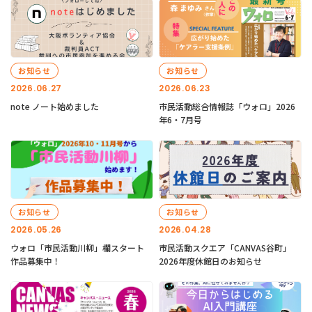
お知らせ
お知らせ
2026.06.27
2026.06.23
note ノート始めました
市民活動総合情報誌「ウォロ」2026
年6・7月号
お知らせ
お知らせ
2026.05.26
2026.04.28
ウォロ「市民活動川柳」欄スタート
市民活動スクエア「CANVAS谷町」
作品募集中！
2026年度休館日のお知らせ