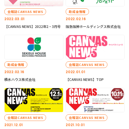
会報誌CANVAS NEWS
助成金情報
2022.03.01
2022.02.16
【CANVAS NEWS】2022年2・3月号
阪急阪神ホールディングス株式会社
助成金情報
会報誌CANVAS NEWS
2022.02.16
2022.01.01
積水ハウス株式会社
【CANVAS NEWS】TOP
会報誌CANVAS NEWS
会報誌CANVAS NEWS
2021.12.01
2021.10.01