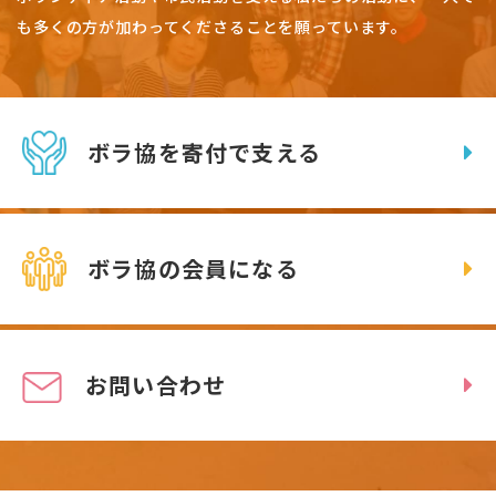
も多くの方が加わってくださることを願っています。
ボラ協を寄付で支える
ボラ協の会員になる
お問い合わせ