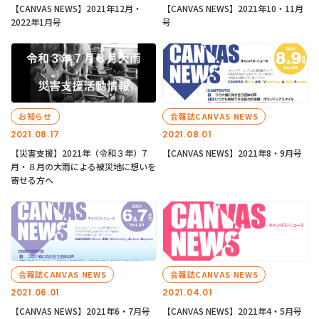
【CANVAS NEWS】2021年12月・
【CANVAS NEWS】2021年10・11月
2022年1月号
号
お知らせ
会報誌CANVAS NEWS
2021.08.17
2021.08.01
【災害支援】2021年（令和３年）7
【CANVAS NEWS】2021年8・9月号
月・８月の大雨による被災地に想いを
寄せる方へ
会報誌CANVAS NEWS
会報誌CANVAS NEWS
2021.06.01
2021.04.01
【CANVAS NEWS】2021年6・7月号
【CANVAS NEWS】2021年4・5月号