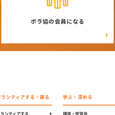
ボラ協の会員になる
ボランティアする・募る
学ぶ・深める
ボランティアする
講座・学習会