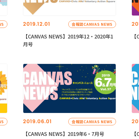
2019.12.01
20
WS
会報誌CANVAS NEWS
【CANVAS NEWS】2019年12・2020年1
【C
月号
2019.06.01
20
WS
会報誌CANVAS NEWS
【CANVAS NEWS】2019年6・7月号
【C