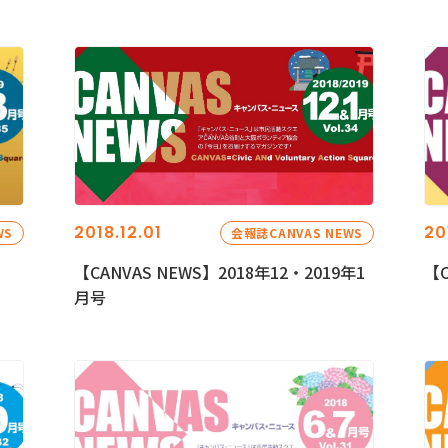
2018.12.01
20
WS
会報誌CANVAS NEWS
【CANVAS NEWS】2018年12・2019年1
【C
月号