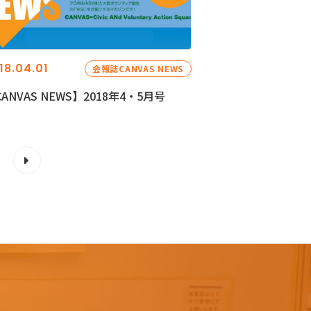
18.04.01
会報誌CANVAS NEWS
ANVAS NEWS】2018年4・5月号