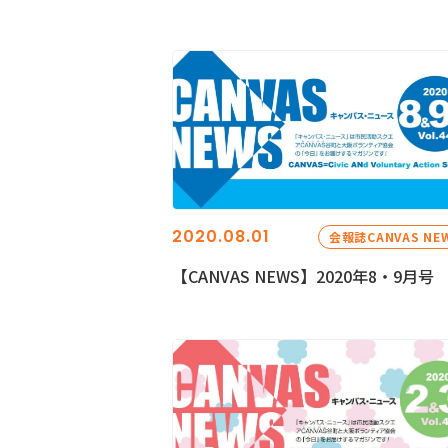
2020.08.01
会報誌CANVAS NE
【CANVAS NEWS】2020年8・9月号