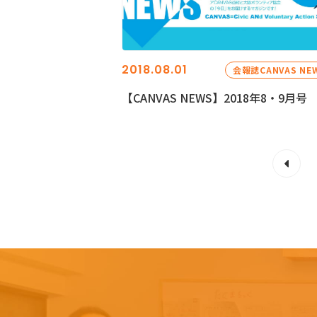
2018.08.01
会報誌CANVAS NE
【CANVAS NEWS】2018年8・9月号