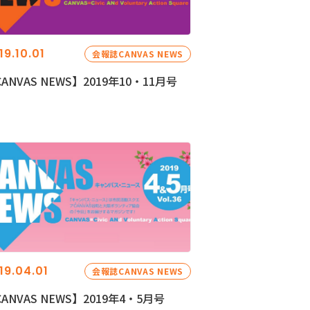
19.10.01
会報誌CANVAS NEWS
ANVAS NEWS】2019年10・11月号
19.04.01
会報誌CANVAS NEWS
ANVAS NEWS】2019年4・5月号