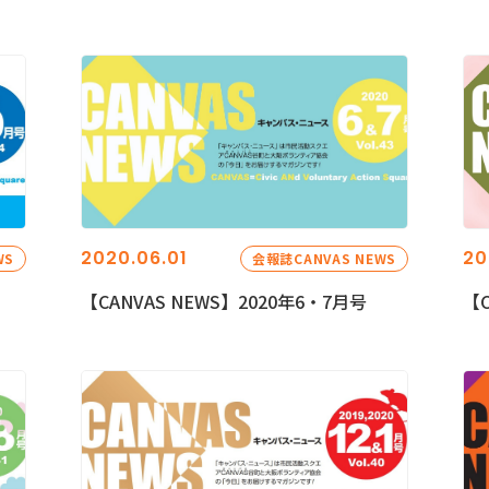
2020.06.01
20
WS
会報誌CANVAS NEWS
【CANVAS NEWS】2020年6・7月号
【C