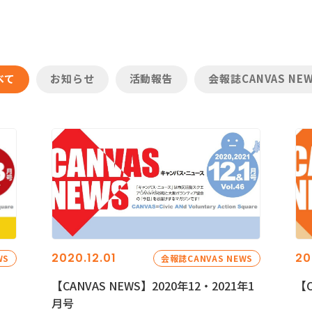
べて
お知らせ
活動報告
会報誌CANVAS NE
2020.12.01
20
WS
会報誌CANVAS NEWS
【CANVAS NEWS】2020年12・2021年1
【C
月号