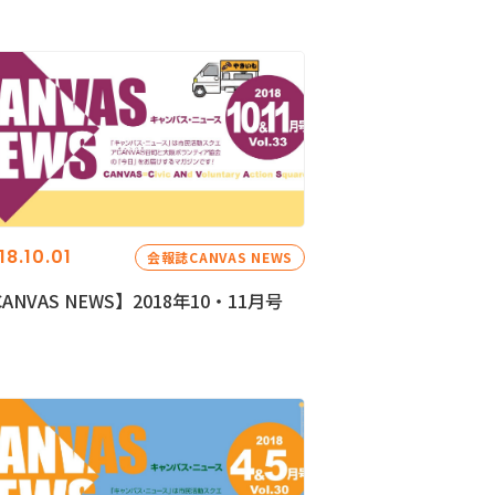
18.10.01
会報誌CANVAS NEWS
ANVAS NEWS】2018年10・11月号