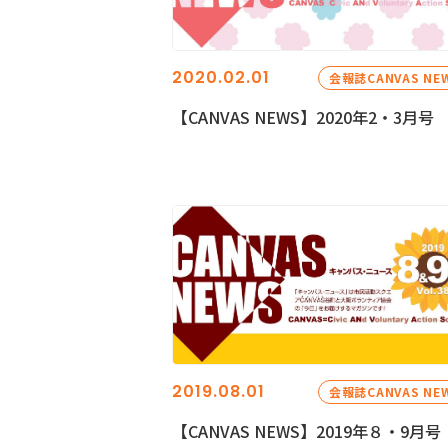
2020.02.01
会報誌CANVAS NE
【CANVAS NEWS】2020年2・3月号
2019.08.01
会報誌CANVAS NE
【CANVAS NEWS】2019年８・9月号