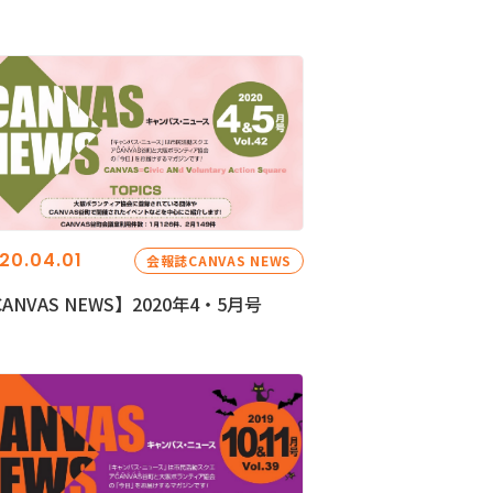
20.04.01
会報誌CANVAS NEWS
ANVAS NEWS】2020年4・5月号