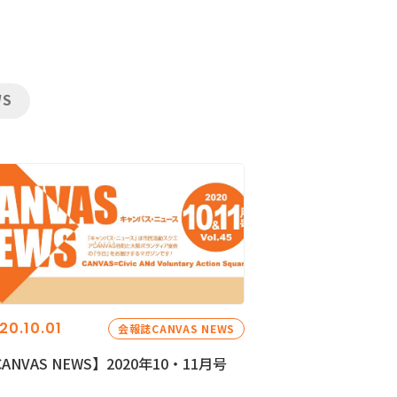
WS
20.10.01
会報誌CANVAS NEWS
ANVAS NEWS】2020年10・11月号