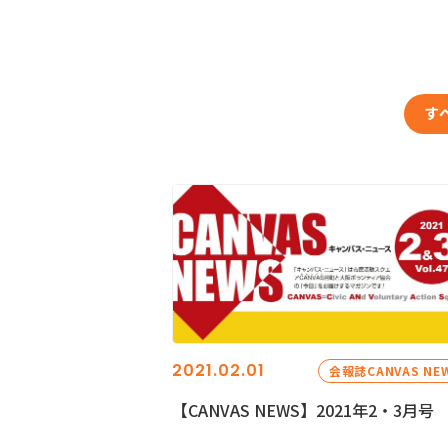
す
2021.02.01
会報誌CANVAS NE
【CANVAS NEWS】2021年2・3月号