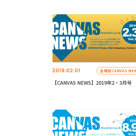
2019.02.01
会報誌CANVAS NE
【CANVAS NEWS】2019年2・3月号