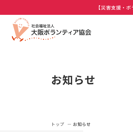
【災害支援・ボ
お知らせ
トップ
お知らせ