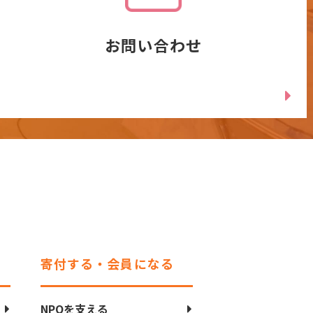
お問い合わせ
寄付する・会員になる
NPOを支える