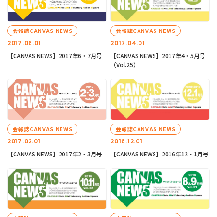
会報誌CANVAS NEWS
会報誌CANVAS NEWS
2017.06.01
2017.04.01
【CANVAS NEWS】2017年6・7月号
【CANVAS NEWS】2017年4・5月号
（Vol.25）
会報誌CANVAS NEWS
会報誌CANVAS NEWS
2017.02.01
2016.12.01
【CANVAS NEWS】2017年2・3月号
【CANVAS NEWS】2016年12・1月号