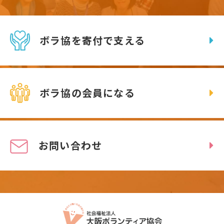
ボラ協を寄付で支える
ボラ協の会員になる
お問い合わせ