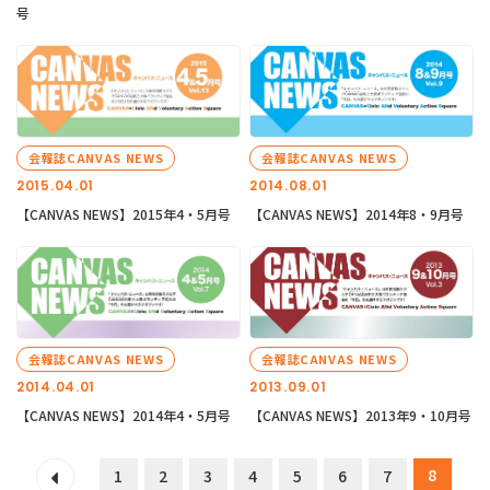
号
会報誌CANVAS NEWS
会報誌CANVAS NEWS
2015.04.01
2014.08.01
【CANVAS NEWS】2015年4・5月号
【CANVAS NEWS】2014年8・9月号
会報誌CANVAS NEWS
会報誌CANVAS NEWS
2014.04.01
2013.09.01
【CANVAS NEWS】2014年4・5月号
【CANVAS NEWS】2013年9・10月号
8
1
2
3
4
5
6
7