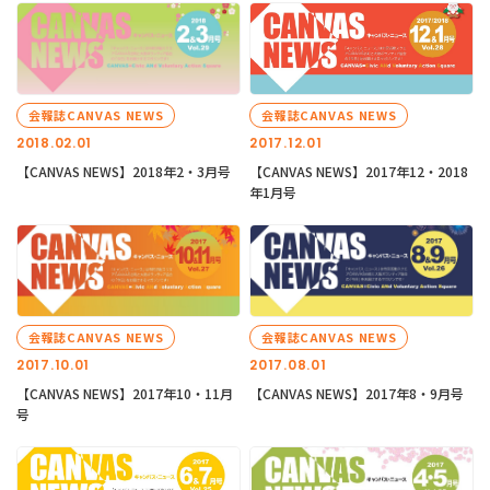
会報誌CANVAS NEWS
会報誌CANVAS NEWS
2018.02.01
2017.12.01
【CANVAS NEWS】2018年2・3月号
【CANVAS NEWS】2017年12・2018
年1月号
会報誌CANVAS NEWS
会報誌CANVAS NEWS
2017.10.01
2017.08.01
【CANVAS NEWS】2017年10・11月
【CANVAS NEWS】2017年8・9月号
号