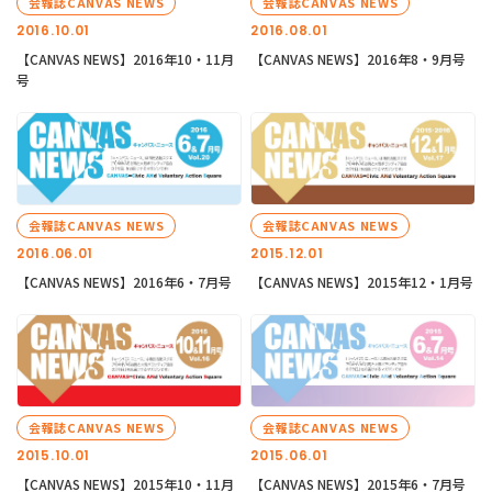
会報誌CANVAS NEWS
会報誌CANVAS NEWS
2016.10.01
2016.08.01
【CANVAS NEWS】2016年10・11月
【CANVAS NEWS】2016年8・9月号
号
会報誌CANVAS NEWS
会報誌CANVAS NEWS
2016.06.01
2015.12.01
【CANVAS NEWS】2016年6・7月号
【CANVAS NEWS】2015年12・1月号
会報誌CANVAS NEWS
会報誌CANVAS NEWS
2015.10.01
2015.06.01
【CANVAS NEWS】2015年10・11月
【CANVAS NEWS】2015年6・7月号