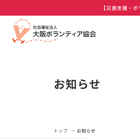
【災害支援・ボ
お知らせ
トップ
お知らせ