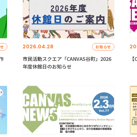
2026.04.28
20
らせ
お知らせ
作
市民活動スクエア「CANVAS谷町」2026
【C
年度休館日のお知らせ