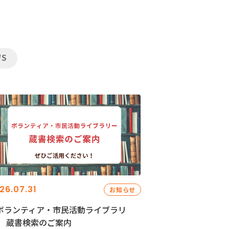
WS
26.07.31
お知らせ
ボランティア・市民活動ライブラリ
」 蔵書検索のご案内