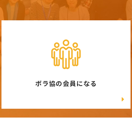
ボラ協の会員になる