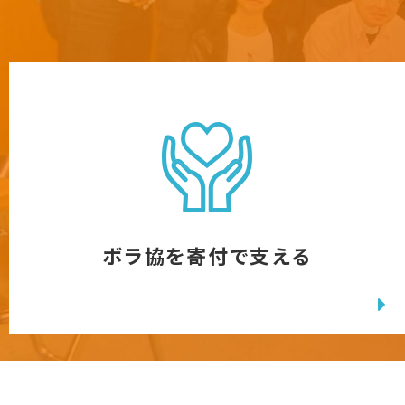
ボラ協を寄付で支える