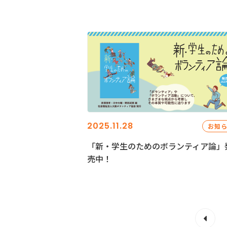
2025.11.28
お知
「新・学生のためのボランティア論」
売中！