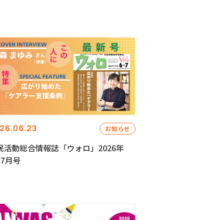
26.06.23
お知らせ
民活動総合情報誌「ウォロ」2026年
・7月号