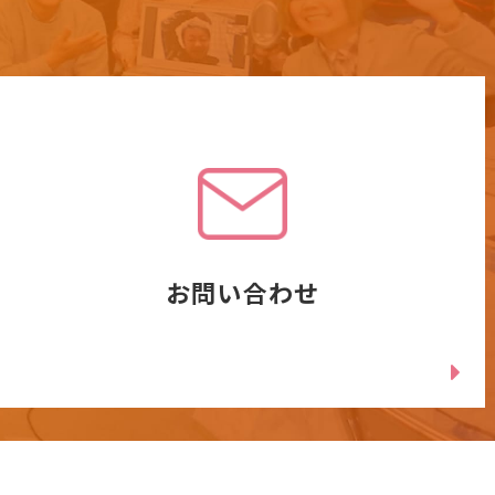
お問い合わせ