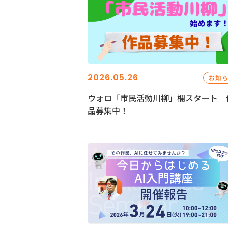
2026.05.26
お知
ウォロ「市民活動川柳」欄スタート 
品募集中！