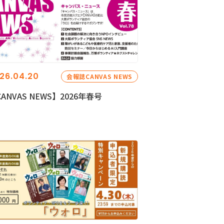
26.04.20
会報誌CANVAS NEWS
ANVAS NEWS】2026年春号