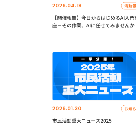
2026.04.18
活動
【開催報告】今日からはじめるAI入門
座－その作業、AIに任せてみませんか
2026.01.30
お知
市民活動重大ニュース2025